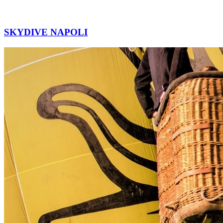
SKYDIVE NAPOLI