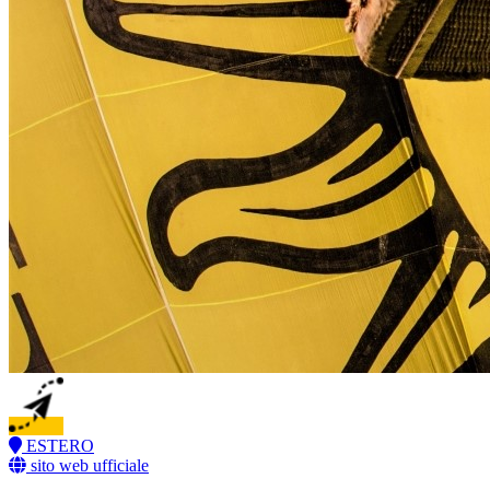
ESTERO
sito web ufficiale