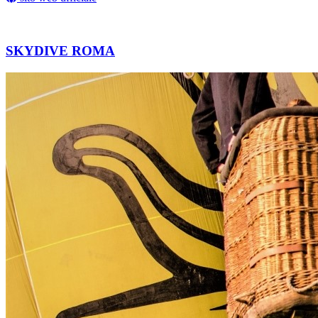
SKYDIVE ROMA