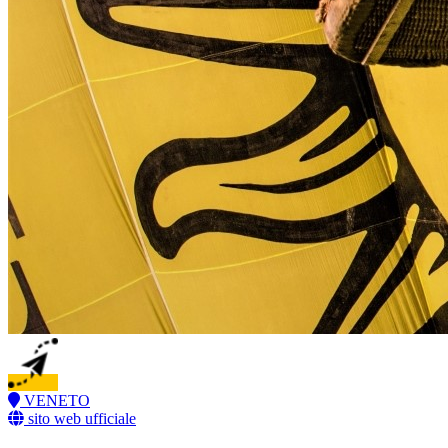
VENETO
sito web ufficiale