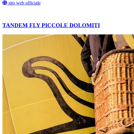
sito web ufficiale
TANDEM FLY PICCOLE DOLOMITI