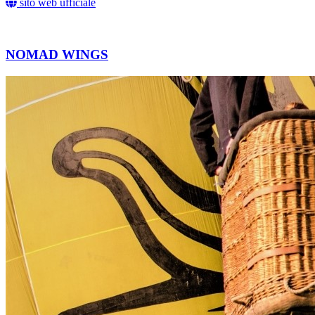
sito web ufficiale
NOMAD WINGS