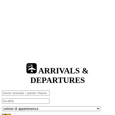
ARRIVALS &
DEPARTURES