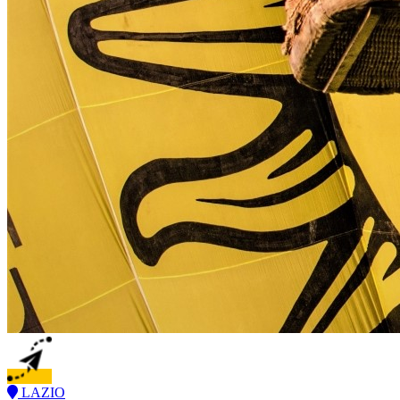
LAZIO