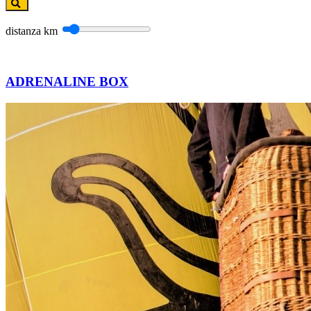
distanza
km
ADRENALINE BOX