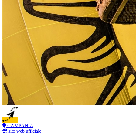
CAMPANIA
sito web ufficiale