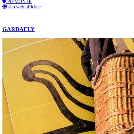
PIEMONTE
sito web ufficiale
GARDAFLY