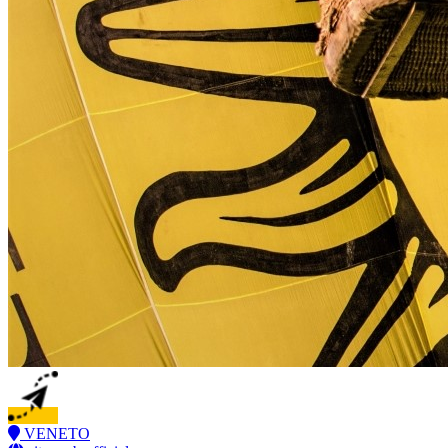
VENETO