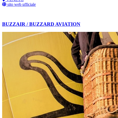
sito web ufficiale
BUZZAIR / BUZZARD AVIATION