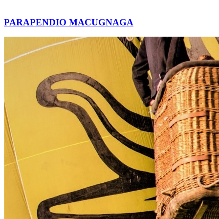
PARAPENDIO MACUGNAGA