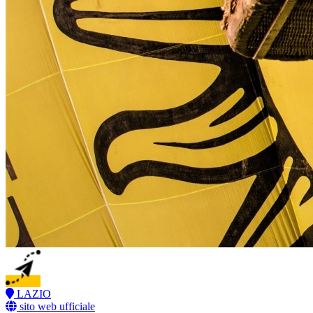
LAZIO
sito web ufficiale