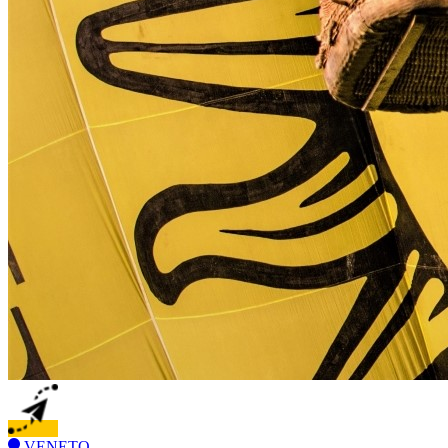
VENETO