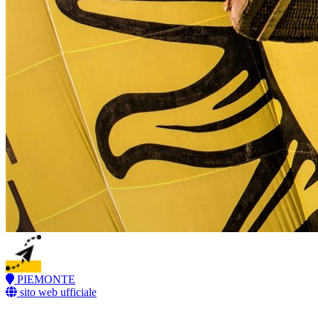
PIEMONTE
sito web ufficiale