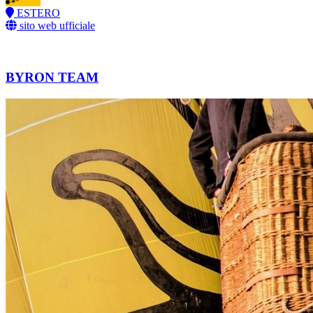
ESTERO
sito web ufficiale
BYRON TEAM