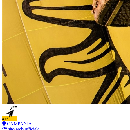
CAMPANIA
sito web ufficiale