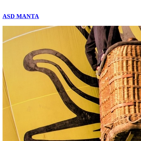
ASD MANTA