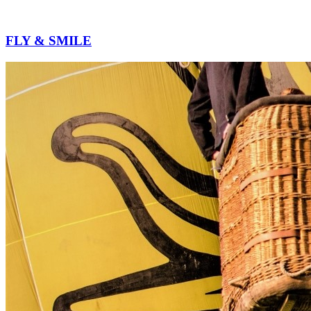
FLY & SMILE