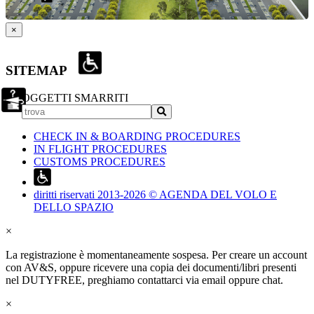
×
SITEMAP
OGGETTI SMARRITI
CHECK IN & BOARDING PROCEDURES
IN FLIGHT PROCEDURES
CUSTOMS PROCEDURES
diritti riservati 2013-2026 © AGENDA DEL VOLO E
DELLO SPAZIO
×
La registrazione è momentaneamente sospesa. Per creare un account
con AV&S, oppure ricevere una copia dei documenti/libri presenti
nel DUTYFREE, preghiamo contattarci via email oppure chat.
×