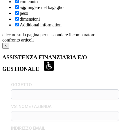
contenuto
aggiungere nel bagaglio
peso
dimensioni
Additional information
cliccare sulla pagina per nascondere il comparatore
confronto articoli
×
ASSISTENZA FINANZIARIA E/O
GESTIONALE