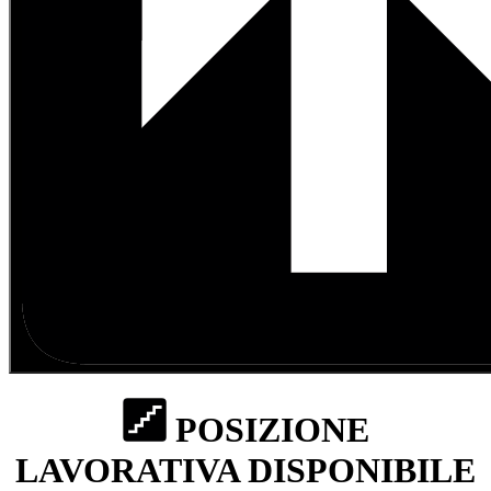
POSIZIONE
LAVORATIVA DISPONIBILE