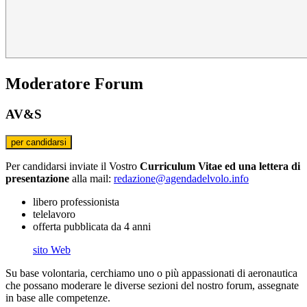
Moderatore Forum
AV&S
Per candidarsi inviate il Vostro
Curriculum Vitae ed una lettera di
presentazione
alla mail:
redazione@agendadelvolo.info
libero professionista
telelavoro
offerta pubblicata da 4 anni
sito Web
Su base volontaria, cerchiamo uno o più appassionati di aeronautica
che possano moderare le diverse sezioni del nostro forum, assegnate
in base alle competenze.