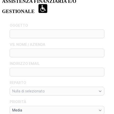
ASSISTENZA FINANZIARIA E/O
GESTIONALE