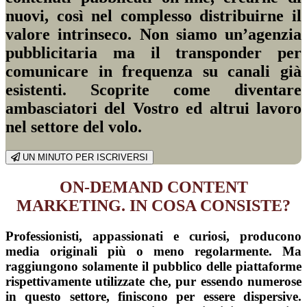
nuovi, così nel complesso distribuirne il
valore intrinseco. Non siamo un’agenzia
pubblicitaria ma il transponder per
comunicare in frequenza su canali già
esistenti. Scoprite come diventare
ambasciatori del Vostro ed altrui lavoro
nel settore del volo.
UN MINUTO PER ISCRIVERSI
ON-DEMAND CONTENT
MARKETING. IN COSA CONSISTE?
Professionisti, appassionati e curiosi, producono
media originali più o meno regolarmente. Ma
raggiungono solamente il pubblico delle piattaforme
rispettivamente utilizzate che, pur essendo numerose
in questo settore, finiscono per essere dispersive.