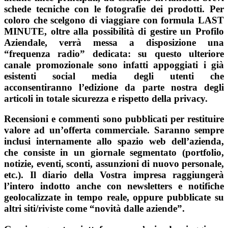
schede tecniche con le fotografie dei prodotti. Per
coloro che scelgono di viaggiare con formula LAST
MINUTE, oltre alla possibilità di gestire un Profilo
Aziendale, verrà messa a disposizione una
“frequenza radio” dedicata: su questo ulteriore
canale promozionale sono infatti appoggiati i già
esistenti social media degli utenti che
acconsentiranno l’edizione da parte nostra degli
articoli in totale sicurezza e rispetto della privacy.
Recensioni e commenti sono pubblicati per restituire
valore ad un’offerta commerciale. Saranno sempre
inclusi internamente allo spazio web dell’azienda,
che consiste in un giornale segmentato (portfolio,
notizie, eventi, sconti, assunzioni di nuovo personale,
etc.). Il diario della Vostra impresa raggiungerà
l’intero indotto anche con newsletters e notifiche
geolocalizzate in tempo reale, oppure pubblicate su
altri siti/riviste come “novità dalle aziende”.