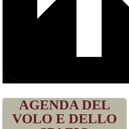
AGENDA DEL
VOLO E DELLO