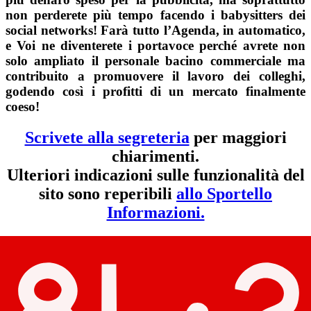
non perderete più tempo facendo i babysitters dei
social networks! Farà tutto l’Agenda, in automatico,
e Voi ne diventerete i portavoce perché avrete non
solo ampliato il personale bacino commerciale ma
contribuito a promuovere il lavoro dei colleghi,
godendo così i profitti di un mercato finalmente
coeso!
Scrivete alla segreteria
per maggiori
chiarimenti.
Ulteriori indicazioni sulle funzionalità del
sito sono reperibili
allo Sportello
Informazioni.