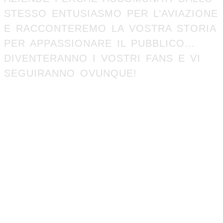
STESSO ENTUSIASMO PER L’AVIAZIONE
E RACCONTEREMO LA VOSTRA STORIA
PER APPASSIONARE IL PUBBLICO…
DIVENTERANNO I VOSTRI FANS E VI
SEGUIRANNO OVUNQUE!