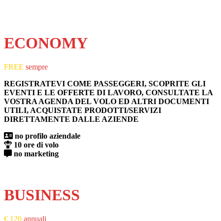
ECONOMY
FREE
sempre
REGISTRATEVI COME PASSEGGERI, SCOPRITE GLI
EVENTI E LE OFFERTE DI LAVORO, CONSULTATE LA
VOSTRA AGENDA DEL VOLO ED ALTRI DOCUMENTI
UTILI, ACQUISTATE PRODOTTI/SERVIZI
DIRETTAMENTE DALLE AZIENDE
no profilo aziendale
10 ore di volo
no marketing
PRONTI AL DECOLLO
BUSINESS
€ 120
annuali