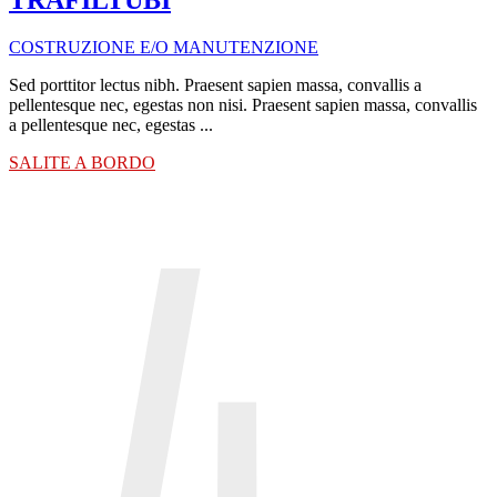
COSTRUZIONE E/O MANUTENZIONE
Sed porttitor lectus nibh. Praesent sapien massa, convallis a
pellentesque nec, egestas non nisi. Praesent sapien massa, convallis
a pellentesque nec, egestas ...
SALITE A BORDO