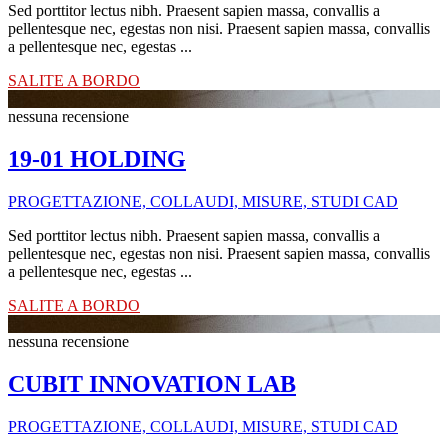
Sed porttitor lectus nibh. Praesent sapien massa, convallis a
pellentesque nec, egestas non nisi. Praesent sapien massa, convallis
a pellentesque nec, egestas ...
SALITE A BORDO
nessuna recensione
19-01 HOLDING
PROGETTAZIONE, COLLAUDI, MISURE, STUDI CAD
Sed porttitor lectus nibh. Praesent sapien massa, convallis a
pellentesque nec, egestas non nisi. Praesent sapien massa, convallis
a pellentesque nec, egestas ...
SALITE A BORDO
nessuna recensione
CUBIT INNOVATION LAB
PROGETTAZIONE, COLLAUDI, MISURE, STUDI CAD