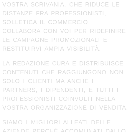
VOSTRA SCRIVANIA, CHE RIDUCE LE
DISTANZE FRA PROFESSIONISTI,
SOLLETICA IL COMMERCIO,
COLLABORA CON VOI PER RIDEFINIRE
LE CAMPAGNE PROMOZIONALI E
RESTITUIRVI AMPIA VISIBILITÀ.
LA REDAZIONE CURA E DISTRIBUISCE
CONTENUTI CHE RAGGIUNGONO NON
SOLO I CLIENTI MA ANCHE I
PARTNERS, I DIPENDENTI, E TUTTI I
PROFESSIONISTI COINVOLTI NELLA
VOSTRA ORGANIZZAZIONE DI VENDITA.
SIAMO I MIGLIORI ALLEATI DELLE
AZIENDE PERCHÉ ACCOMUNATI DALLO