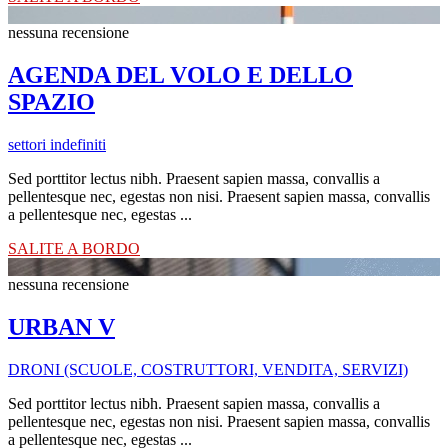
nessuna recensione
AGENDA DEL VOLO E DELLO
SPAZIO
settori indefiniti
Sed porttitor lectus nibh. Praesent sapien massa, convallis a
pellentesque nec, egestas non nisi. Praesent sapien massa, convallis
a pellentesque nec, egestas ...
SALITE A BORDO
nessuna recensione
URBAN V
DRONI (SCUOLE, COSTRUTTORI, VENDITA, SERVIZI)
Sed porttitor lectus nibh. Praesent sapien massa, convallis a
pellentesque nec, egestas non nisi. Praesent sapien massa, convallis
a pellentesque nec, egestas ...