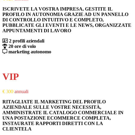
ISCRIVETE LA VOSTRA IMPRESA, GESTITE IL
PROFILO IN AUTONOMIA GRAZIE AD UN PANNELLO
DI CONTROLLO INTUITIVO E COMPLETO,
PUBBLICATE GLI EVENTI E LE NEWS, ORGANIZZATE
APPUNTAMENTI DI LAVORO
2 profili aziendali
20 ore di volo
marketing autonomo
PRONTI AL DECOLLO
VIP
€ 300
annuali
RITAGLIATE IL MARKETING DEL PROFILO
AZIENDALE SULLE VOSTRE NECESSITÀ,
AMMINISTRATE IL CATALOGO COMMERCIALE IN
UNA POSTAZIONE ECOMMERCE COMPLETA,
INSTAURATE RAPPORTI DIRETTI CON LA
CLIENTELA