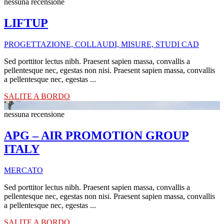
nessuna recensione
LIFTUP
PROGETTAZIONE, COLLAUDI, MISURE, STUDI CAD
Sed porttitor lectus nibh. Praesent sapien massa, convallis a
pellentesque nec, egestas non nisi. Praesent sapien massa, convallis
a pellentesque nec, egestas ...
SALITE A BORDO
nessuna recensione
APG – AIR PROMOTION GROUP
ITALY
MERCATO
Sed porttitor lectus nibh. Praesent sapien massa, convallis a
pellentesque nec, egestas non nisi. Praesent sapien massa, convallis
a pellentesque nec, egestas ...
SALITE A BORDO