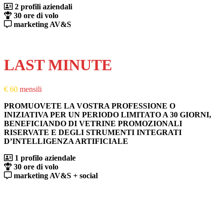
2 profili aziendali
30 ore di volo
marketing AV&S
PRONTI AL DECOLLO
LAST MINUTE
€ 60
mensili
PROMUOVETE LA VOSTRA PROFESSIONE O
INIZIATIVA PER UN PERIODO LIMITATO A 30 GIORNI,
BENEFICIANDO DI VETRINE PROMOZIONALI
RISERVATE E DEGLI STRUMENTI INTEGRATI
D’INTELLIGENZA ARTIFICIALE
1 profilo aziendale
30 ore di volo
marketing AV&S + social
PRONTI AL DECOLLO