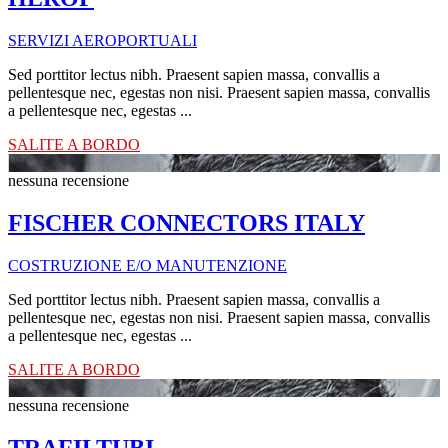
SERVIZI AEROPORTUALI
Sed porttitor lectus nibh. Praesent sapien massa, convallis a
pellentesque nec, egestas non nisi. Praesent sapien massa, convallis
a pellentesque nec, egestas ...
SALITE A BORDO
nessuna recensione
FISCHER CONNECTORS ITALY
COSTRUZIONE E/O MANUTENZIONE
Sed porttitor lectus nibh. Praesent sapien massa, convallis a
pellentesque nec, egestas non nisi. Praesent sapien massa, convallis
a pellentesque nec, egestas ...
SALITE A BORDO
nessuna recensione
TRAFILTUBI