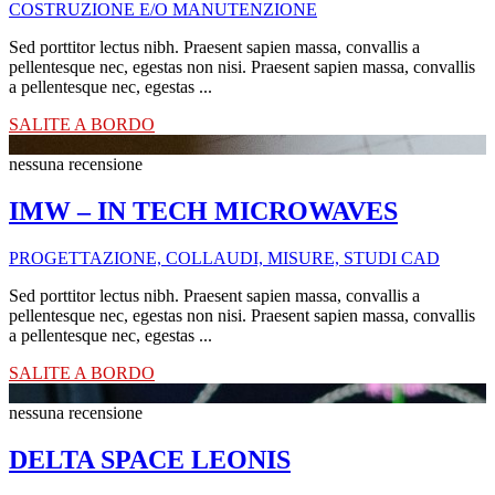
COSTRUZIONE E/O MANUTENZIONE
Sed porttitor lectus nibh. Praesent sapien massa, convallis a
pellentesque nec, egestas non nisi. Praesent sapien massa, convallis
a pellentesque nec, egestas ...
SALITE A BORDO
nessuna recensione
IMW – IN TECH MICROWAVES
PROGETTAZIONE, COLLAUDI, MISURE, STUDI CAD
Sed porttitor lectus nibh. Praesent sapien massa, convallis a
pellentesque nec, egestas non nisi. Praesent sapien massa, convallis
a pellentesque nec, egestas ...
SALITE A BORDO
nessuna recensione
DELTA SPACE LEONIS