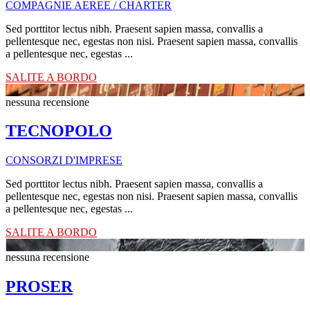
COMPAGNIE AEREE / CHARTER
Sed porttitor lectus nibh. Praesent sapien massa, convallis a
pellentesque nec, egestas non nisi. Praesent sapien massa, convallis
a pellentesque nec, egestas ...
SALITE A BORDO
nessuna recensione
TECNOPOLO
CONSORZI D'IMPRESE
Sed porttitor lectus nibh. Praesent sapien massa, convallis a
pellentesque nec, egestas non nisi. Praesent sapien massa, convallis
a pellentesque nec, egestas ...
SALITE A BORDO
nessuna recensione
PROSER