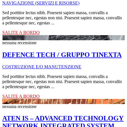
NAVIGAZIONE (SERVIZI E RISORSE)
Sed porttitor lectus nibh. Praesent sapien massa, convallis a
pellentesque nec, egestas non nisi. Praesent sapien massa, convallis
a pellentesque nec, egestas ...
SALITE A BORDO
nessuna recensione
DEFENCE TECH / GRUPPO TINEXTA
COSTRUZIONE E/O MANUTENZIONE
Sed porttitor lectus nibh. Praesent sapien massa, convallis a
pellentesque nec, egestas non nisi. Praesent sapien massa, convallis
a pellentesque nec, egestas ...
SALITE A BORDO
nessuna recensione
ATEN IS – ADVANCED TECHNOLOGY
NETWORK INTEGRATED SYSTEM