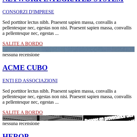
CONSORZI D'IMPRESE
Sed porttitor lectus nibh. Praesent sapien massa, convallis a
pellentesque nec, egestas non nisi. Praesent sapien massa, convallis
a pellentesque nec, egestas ...
SALITE A BORDO
nessuna recensione
ACME CUBO
ENTI ED ASSOCIAZIONI
Sed porttitor lectus nibh. Praesent sapien massa, convallis a
pellentesque nec, egestas non nisi. Praesent sapien massa, convallis
a pellentesque nec, egestas ...
SALITE A BORDO
nessuna recensione
HEROP