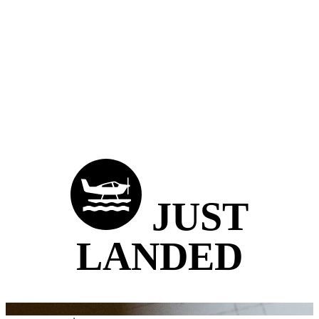
JUST
LANDED