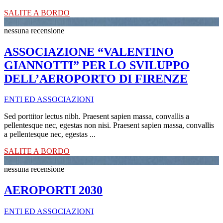
SALITE A BORDO
nessuna recensione
ASSOCIAZIONE “VALENTINO
GIANNOTTI” PER LO SVILUPPO
DELL’AEROPORTO DI FI­RENZE
ENTI ED ASSOCIAZIONI
Sed porttitor lectus nibh. Praesent sapien massa, convallis a
pellentesque nec, egestas non nisi. Praesent sapien massa, convallis
a pellentesque nec, egestas ...
SALITE A BORDO
nessuna recensione
AEROPORTI 2030
ENTI ED ASSOCIAZIONI