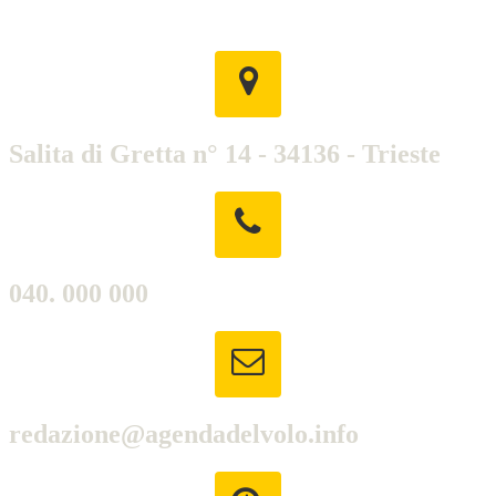
Salita di Gretta n° 14 - 34136 - Trieste
040. 000 000
redazione@agendadelvolo.info