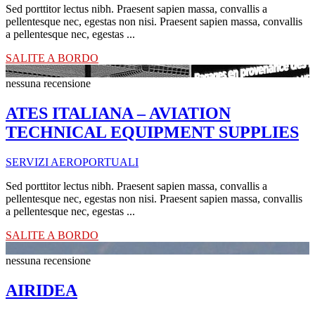
Sed porttitor lectus nibh. Praesent sapien massa, convallis a
pellentesque nec, egestas non nisi. Praesent sapien massa, convallis
a pellentesque nec, egestas ...
SALITE A BORDO
nessuna recensione
ATES ITALIANA – AVIATION
TECHNICAL EQUIPMENT SUPPLIES
SERVIZI AEROPORTUALI
Sed porttitor lectus nibh. Praesent sapien massa, convallis a
pellentesque nec, egestas non nisi. Praesent sapien massa, convallis
a pellentesque nec, egestas ...
SALITE A BORDO
nessuna recensione
AIRIDEA