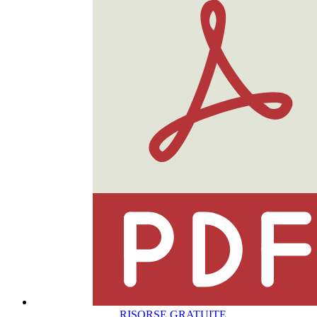
RISORSE GRATUITE