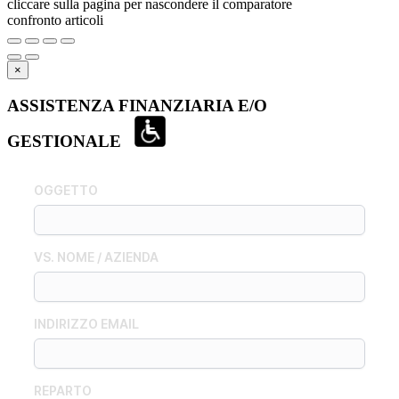
cliccare sulla pagina per nascondere il comparatore
confronto articoli
×
ASSISTENZA FINANZIARIA E/O
GESTIONALE