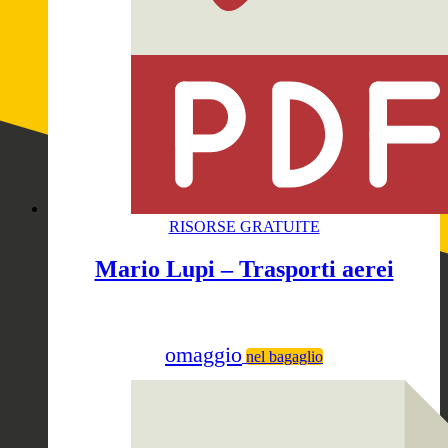
RISORSE GRATUITE
Mario Lupi – Trasporti aerei
omaggio
nel bagaglio