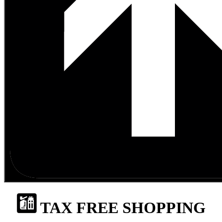
TAX FREE SHOPPING