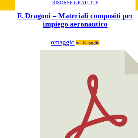
RISORSE GRATUITE
F. Dragoni – Materiali compositi per
impiego aeronautico
omaggio
nel bagaglio