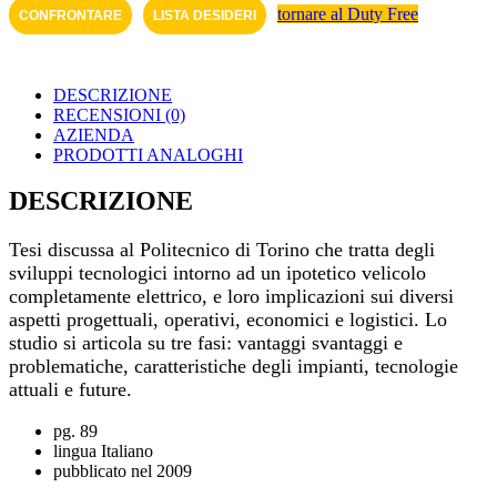
tornare al Duty Free
CONFRONTARE
LISTA DESIDERI
DESCRIZIONE
RECENSIONI (0)
AZIENDA
PRODOTTI ANALOGHI
DESCRIZIONE
Tesi discussa al Politecnico di Torino che tratta degli
sviluppi tecnologici intorno ad un ipotetico velicolo
completamente elettrico, e loro implicazioni sui diversi
aspetti progettuali, operativi, economici e logistici. Lo
studio si articola su tre fasi: vantaggi svantaggi e
problematiche, caratteristiche degli impianti, tecnologie
attuali e future.
pg. 89
lingua Italiano
pubblicato nel 2009