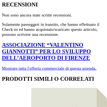
RECENSIONI
Non sono ancora state scritte recensioni.
Solamente passeggeri in transito, che hanno effettuato il
Check-in ed hanno acquistato/scaricato questo articolo,
possono scrivere una recensione.
ASSOCIAZIONE “VALENTINO
GIANNOTTI” PER LO SVILUPPO
DELL’AEROPORTO DI FI­RENZE
Mostrare tutta l'offerta commerciale di questa azienda.
PRODOTTI SIMILI O CORRELATI