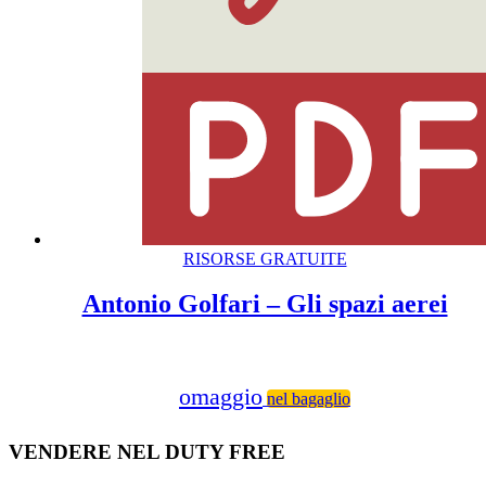
RISORSE GRATUITE
Antonio Golfari – Gli spazi aerei
omaggio
nel bagaglio
VENDERE NEL DUTY FREE