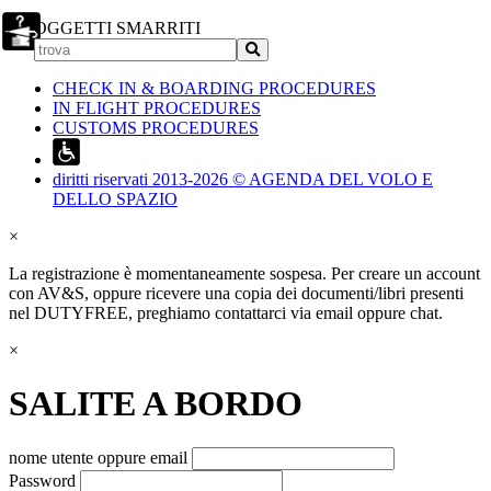
OGGETTI SMARRITI
CHECK IN & BOARDING PROCEDURES
IN FLIGHT PROCEDURES
CUSTOMS PROCEDURES
diritti riservati 2013-2026 © AGENDA DEL VOLO E
DELLO SPAZIO
×
La registrazione è momentaneamente sospesa. Per creare un account
con AV&S, oppure ricevere una copia dei documenti/libri presenti
nel DUTYFREE, preghiamo contattarci via email oppure chat.
×
SALITE A BORDO
nome utente oppure email
Password