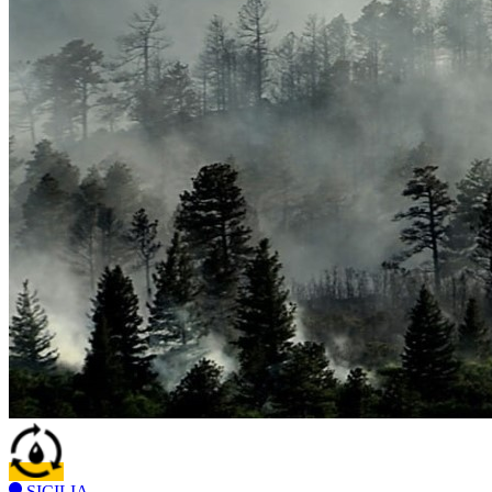
SICILIA