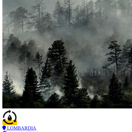
LOMBARDIA