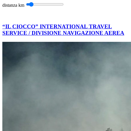
distanza
km
“IL CIOCCO” INTERNATIONAL TRAVEL
SERVICE / DIVISIONE NAVIGAZIONE AEREA