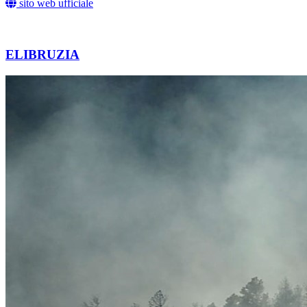
sito web ufficiale
ELIBRUZIA