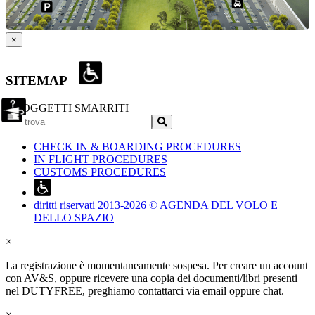
×
SITEMAP
OGGETTI SMARRITI
CHECK IN & BOARDING PROCEDURES
IN FLIGHT PROCEDURES
CUSTOMS PROCEDURES
diritti riservati 2013-2026 © AGENDA DEL VOLO E
DELLO SPAZIO
×
La registrazione è momentaneamente sospesa. Per creare un account
con AV&S, oppure ricevere una copia dei documenti/libri presenti
nel DUTYFREE, preghiamo contattarci via email oppure chat.
×