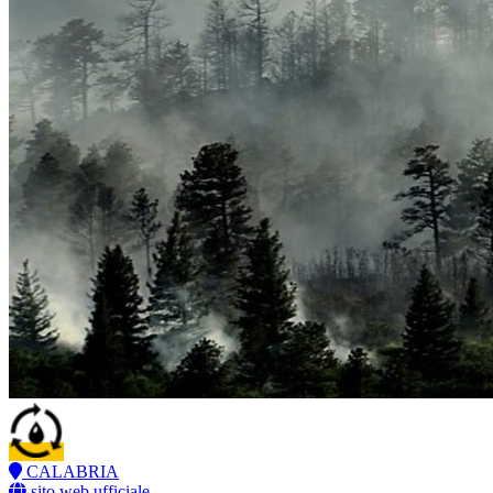
CALABRIA
sito web ufficiale