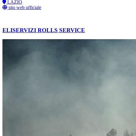
LAZIO
sito web ufficiale
ELISERVIZI ROLLS SERVICE