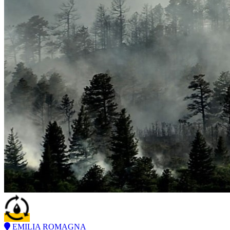
EMILIA ROMAGNA