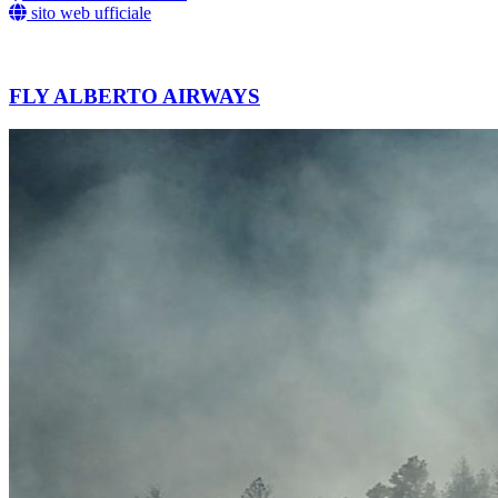
sito web ufficiale
FLY ALBERTO AIRWAYS