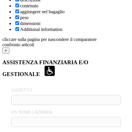
contenuto
aggiungere nel bagaglio
peso
dimensioni
Additional information
cliccare sulla pagina per nascondere il comparatore
confronto articoli
×
ASSISTENZA FINANZIARIA E/O
GESTIONALE