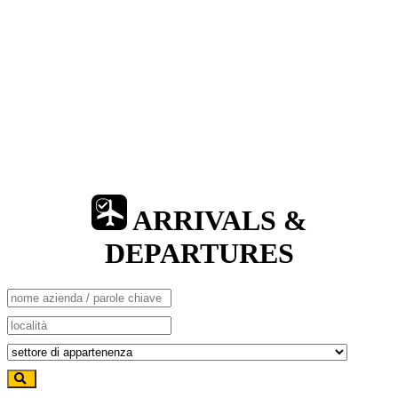
ARRIVALS &
DEPARTURES