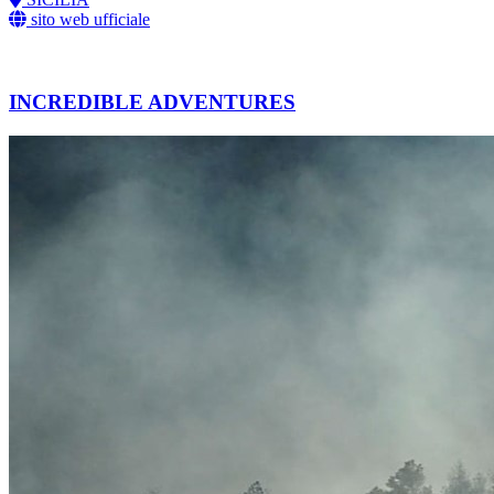
sito web ufficiale
INCREDIBLE ADVENTURES