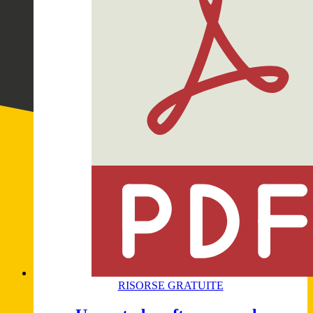
RISORSE GRATUITE