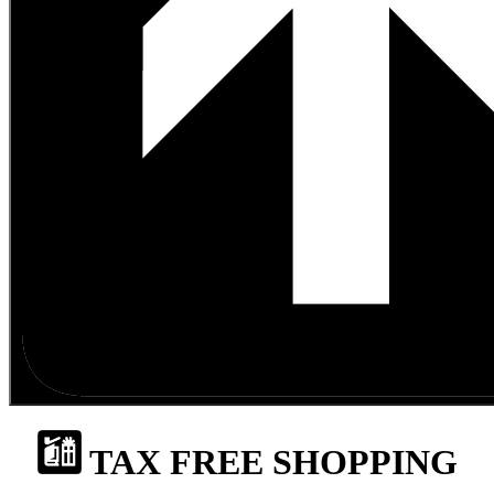
TAX FREE SHOPPING