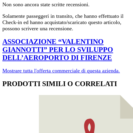
Non sono ancora state scritte recensioni.
Solamente passeggeri in transito, che hanno effettuato il
Check-in ed hanno acquistato/scaricato questo articolo,
possono scrivere una recensione.
ASSOCIAZIONE “VALENTINO
GIANNOTTI” PER LO SVILUPPO
DELL’AEROPORTO DI FI­RENZE
Mostrare tutta l'offerta commerciale di questa azienda.
PRODOTTI SIMILI O CORRELATI