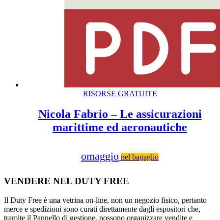
RISORSE GRATUITE
Nicola Fabrio – Le assicurazioni
marittime ed aeronautiche
omaggio
nel bagaglio
VENDERE NEL DUTY FREE
Il Duty Free è una vetrina on-line, non un negozio fisico, pertanto
merce e spedizioni sono curati direttamente dagli espositori che,
tramite il Pannello di gestione, possono organizzare vendite e