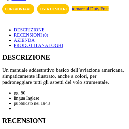
tornare al Duty Free
CONFRONTARE
LISTA DESIDERI
DESCRIZIONE
RECENSIONI (0)
AZIENDA
PRODOTTI ANALOGHI
DESCRIZIONE
Un manuale addestrativo basico dell’aviazione americana,
simpaticamente illustrato, anche a colori, per
padroneggiare tutti gli aspetti del volo strumentale.
pg. 80
lingua Inglese
pubblicato nel 1943
RECENSIONI