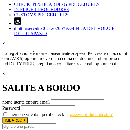
CHECK IN & BOARDING PROCEDURES
IN FLIGHT PROCEDURES
CUSTOMS PROCEDURES
diritti riservati 2013-2026 © AGENDA DEL VOLO E
DELLO SPAZIO
×
La registrazione è momentaneamente sospesa. Per creare un account
con AV&S, oppure ricevere una copia dei documenti/libri presenti
nel DUTYFREE, preghiamo contattarci via email oppure chat.
×
SALITE A BORDO
nome utente oppure email
Password
memorizzare dati per il Check in
password dimenticata ?
IMBARCO