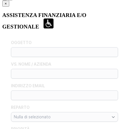
×
ASSISTENZA FINANZIARIA E/O
GESTIONALE