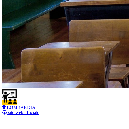
LOMBARDIA
sito web ufficiale