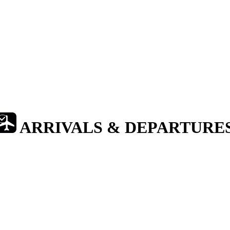
ARRIVALS & DEPARTURE