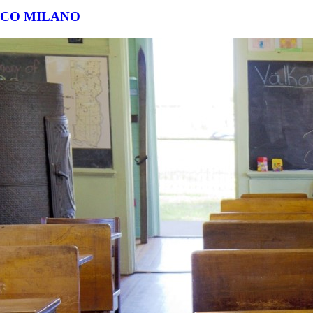
ICO MILANO