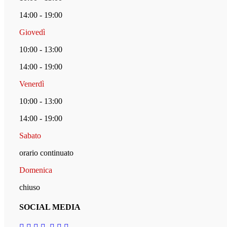
14:00 - 19:00
Giovedì
10:00 - 13:00
14:00 - 19:00
Venerdì
10:00 - 13:00
14:00 - 19:00
Sabato
orario continuato
Domenica
chiuso
SOCIAL MEDIA