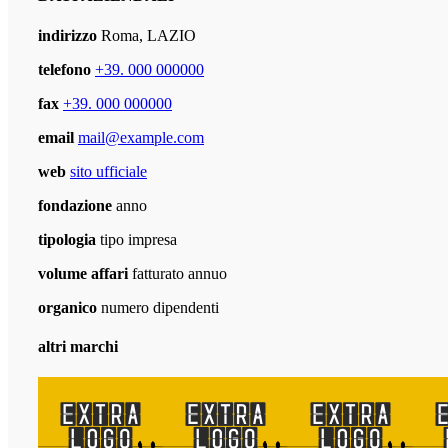
indirizzo
Roma, LAZIO
telefono
+39. 000 000000
fax
+39. 000 000000
email
mail@example.com
web
sito ufficiale
fondazione
anno
tipologia
tipo impresa
volume affari
fatturato annuo
organico
numero dipendenti
altri marchi