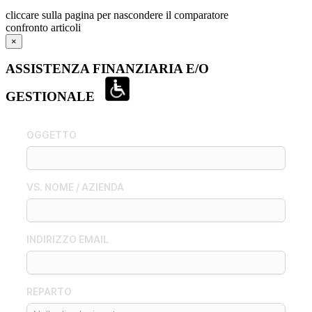
cliccare sulla pagina per nascondere il comparatore
confronto articoli
×
ASSISTENZA FINANZIARIA E/O
GESTIONALE