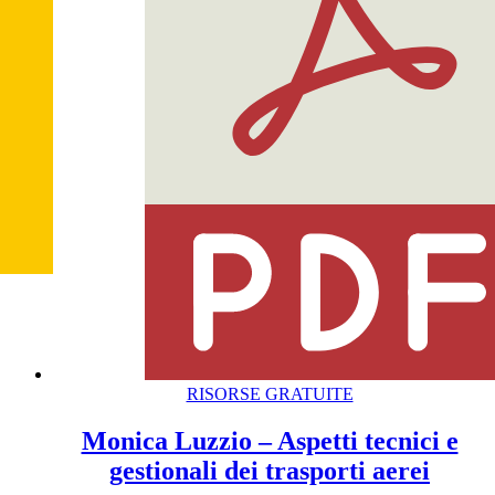
RISORSE GRATUITE
Monica Luzzio – Aspetti tecnici e
gestionali dei trasporti aerei