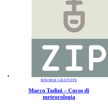
RISORSE GRATUITE
Marco Tadini – Corso di
meteorologia