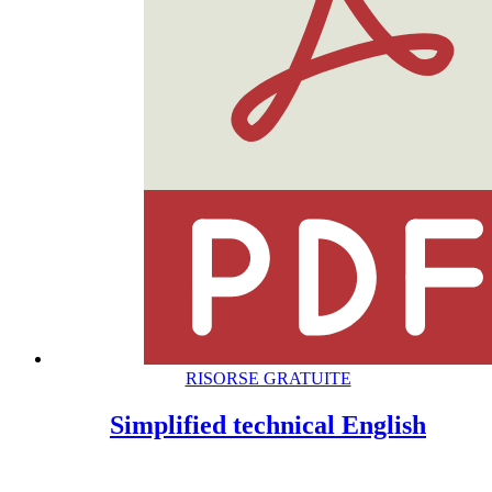
RISORSE GRATUITE
Simplified technical English