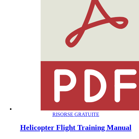
RISORSE GRATUITE
Helicopter Flight Training Manual