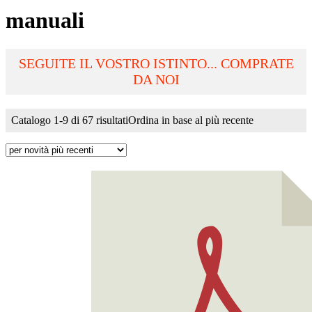
manuali
SEGUITE IL VOSTRO ISTINTO... COMPRATE
DA NOI
Catalogo 1-9 di 67 risultati
Ordina in base al più recente