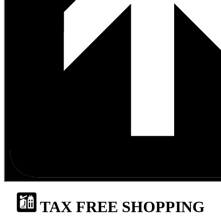
TAX FREE SHOPPING