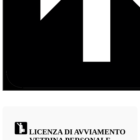
LICENZA DI AVVIAMENTO