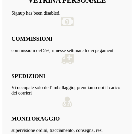
VETRINA PERSONALE
Signup has been disabled.
COMMISSIONI
commissioni del 5%, rimesse settimanali dei pagamenti
SPEDIZIONI
Vi occupate solo dell’imballaggio, prendiamo noi il carico
dei corrieri
MONITORAGGIO
supervisione ordini, tracciamento, consegna, resi