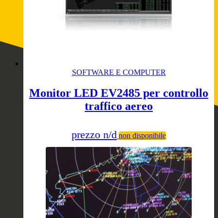
SOFTWARE E COMPUTER
Monitor LED EV2485 per controllo
traffico aereo
prezzo n/d
non disponibile