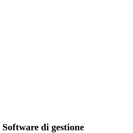
Software di gestione