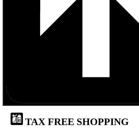
TAX FREE SHOPPING