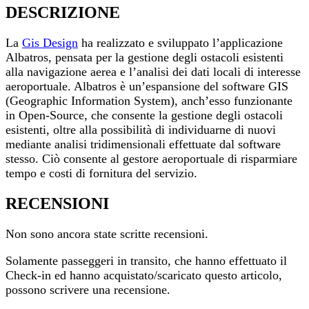
DESCRIZIONE
La
Gis Design
ha realizzato e sviluppato l’applicazione
Albatros, pensata per la gestione degli ostacoli esistenti
alla navigazione aerea e l’analisi dei dati locali di interesse
aeroportuale. Albatros è un’espansione del software GIS
(Geographic Information System), anch’esso funzionante
in Open-Source, che consente la gestione degli ostacoli
esistenti, oltre alla possibilità di individuarne di nuovi
mediante analisi tridimensionali effettuate dal software
stesso. Ciò consente al gestore aeroportuale di risparmiare
tempo e costi di fornitura del servizio.
RECENSIONI
Non sono ancora state scritte recensioni.
Solamente passeggeri in transito, che hanno effettuato il
Check-in ed hanno acquistato/scaricato questo articolo,
possono scrivere una recensione.