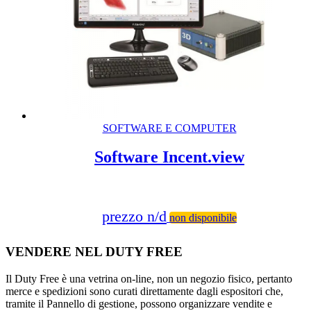
SOFTWARE E COMPUTER
Software Incent.view
prezzo n/d
non disponibile
VENDERE NEL DUTY FREE
Il Duty Free è una vetrina on-line, non un negozio fisico, pertanto
merce e spedizioni sono curati direttamente dagli espositori che,
tramite il Pannello di gestione, possono organizzare vendite e