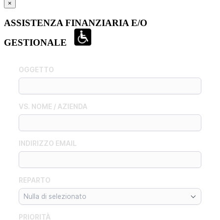
×
ASSISTENZA FINANZIARIA E/O
GESTIONALE