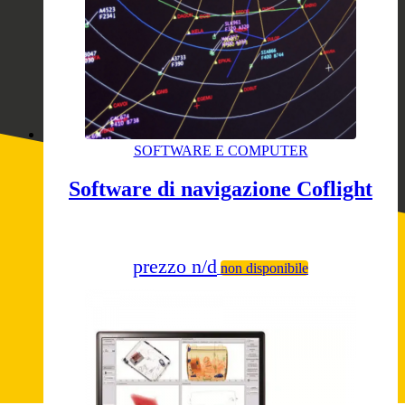
SOFTWARE E COMPUTER
Software di navigazione Coflight
prezzo n/d
non disponibile