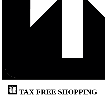
TAX FREE SHOPPING