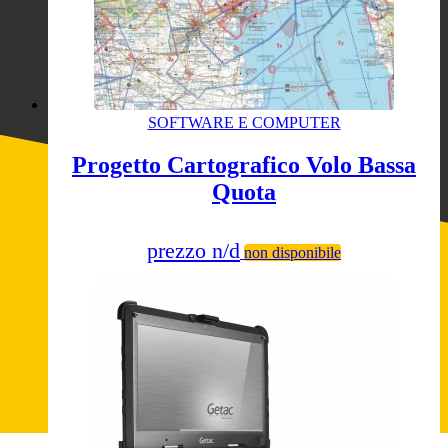
SOFTWARE E COMPUTER
Progetto Cartografico Volo Bassa
Quota
prezzo n/d
non disponibile