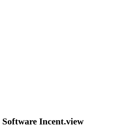
Software Incent.view