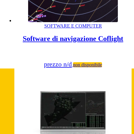
SOFTWARE E COMPUTER
Software di navigazione Coflight
prezzo n/d
non disponibile