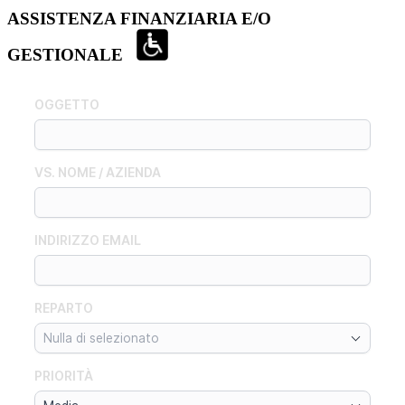
ASSISTENZA FINANZIARIA E/O
GESTIONALE