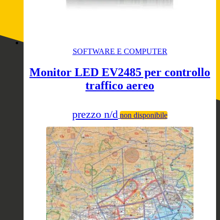
SOFTWARE E COMPUTER
Monitor LED EV2485 per controllo
traffico aereo
prezzo n/d
non disponibile