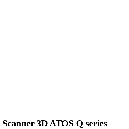
Scanner 3D ATOS Q series