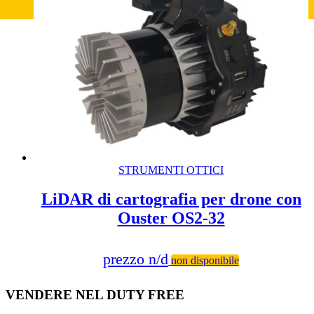
STRUMENTI OTTICI
LiDAR di cartografia per drone con
Ouster OS2-32
prezzo n/d
non disponibile
VENDERE NEL DUTY FREE