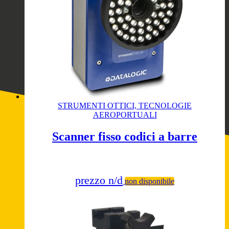
STRUMENTI OTTICI, TECNOLOGIE
AEROPORTUALI
Scanner fisso codici a barre
prezzo n/d
non disponibile