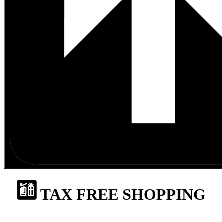
TAX FREE SHOPPING