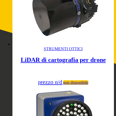
STRUMENTI OTTICI
LiDAR di cartografia per drone
prezzo n/d
non disponibile