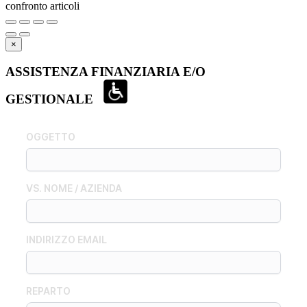
confronto articoli
×
ASSISTENZA FINANZIARIA E/O
GESTIONALE