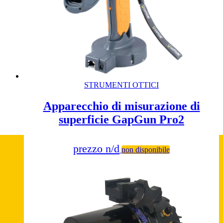
STRUMENTI OTTICI
Apparecchio di misurazione di
superficie GapGun Pro2
prezzo n/d
non disponibile