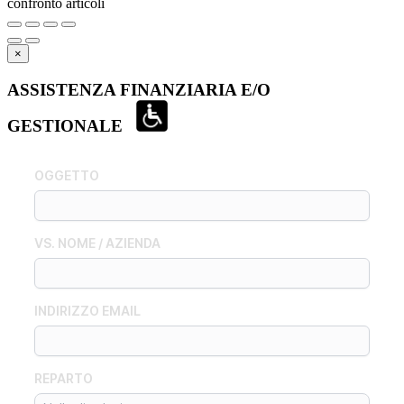
confronto articoli
×
ASSISTENZA FINANZIARIA E/O
GESTIONALE