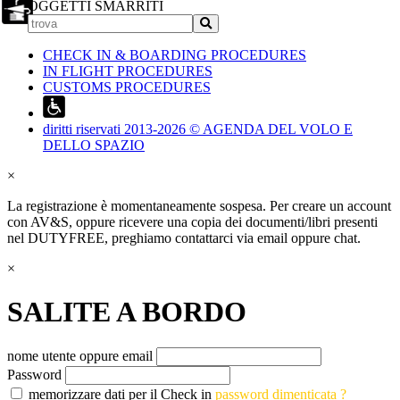
OGGETTI SMARRITI
CHECK IN & BOARDING PROCEDURES
IN FLIGHT PROCEDURES
CUSTOMS PROCEDURES
diritti riservati 2013-2026 © AGENDA DEL VOLO E
DELLO SPAZIO
×
La registrazione è momentaneamente sospesa. Per creare un account
con AV&S, oppure ricevere una copia dei documenti/libri presenti
nel DUTYFREE, preghiamo contattarci via email oppure chat.
×
SALITE A BORDO
nome utente oppure email
Password
memorizzare dati per il Check in
password dimenticata ?