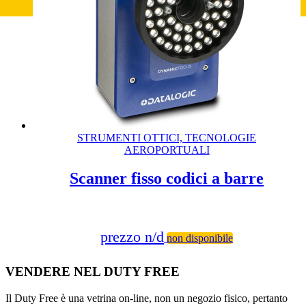
STRUMENTI OTTICI, TECNOLOGIE
AEROPORTUALI
Scanner fisso codici a barre
prezzo n/d
non disponibile
VENDERE NEL DUTY FREE
Il Duty Free è una vetrina on-line, non un negozio fisico, pertanto