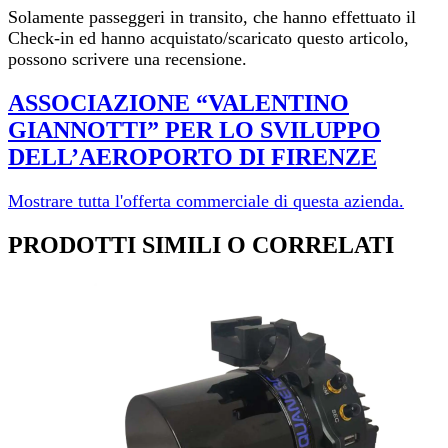
Solamente passeggeri in transito, che hanno effettuato il
Check-in ed hanno acquistato/scaricato questo articolo,
possono scrivere una recensione.
ASSOCIAZIONE “VALENTINO
GIANNOTTI” PER LO SVILUPPO
DELL’AEROPORTO DI FI­RENZE
Mostrare tutta l'offerta commerciale di questa azienda.
PRODOTTI SIMILI O CORRELATI