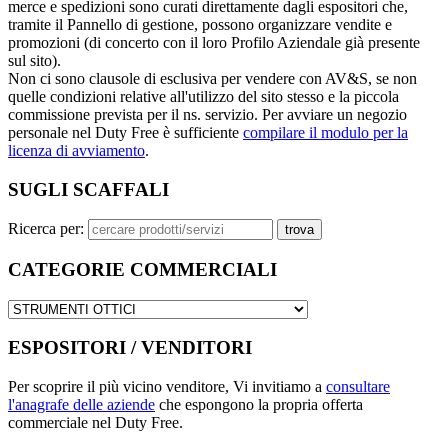
merce e spedizioni sono curati direttamente dagli espositori che,
tramite il Pannello di gestione, possono organizzare vendite e
promozioni (di concerto con il loro Profilo Aziendale già presente
sul sito).
Non ci sono clausole di esclusiva per vendere con AV&S, se non
quelle condizioni relative all'utilizzo del sito stesso e la piccola
commissione prevista per il ns. servizio. Per avviare un negozio
personale nel Duty Free è sufficiente
compilare il modulo per la
licenza di avviamento
.
SUGLI SCAFFALI
Ricerca per:
CATEGORIE COMMERCIALI
ESPOSITORI / VENDITORI
Per scoprire il più vicino venditore, Vi invitiamo a
consultare
l'anagrafe delle aziende
che espongono la propria offerta
commerciale nel Duty Free.