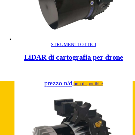
STRUMENTI OTTICI
LiDAR di cartografia per drone
prezzo n/d
non disponibile