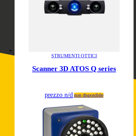
STRUMENTI OTTICI
Scanner 3D ATOS Q series
prezzo n/d
non disponibile