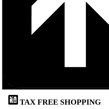
TAX FREE SHOPPING