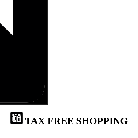
TAX FREE SHOPPING