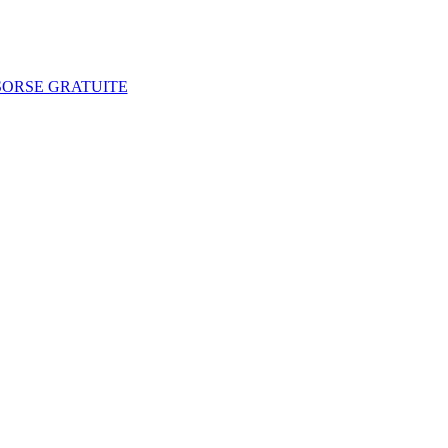
SORSE GRATUITE