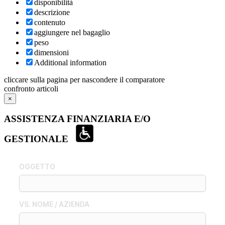
disponibilità
descrizione
contenuto
aggiungere nel bagaglio
peso
dimensioni
Additional information
cliccare sulla pagina per nascondere il comparatore
confronto articoli
×
ASSISTENZA FINANZIARIA E/O
GESTIONALE