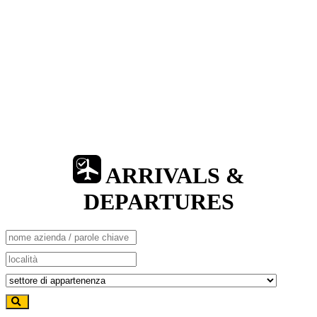
ARRIVALS &
DEPARTURES