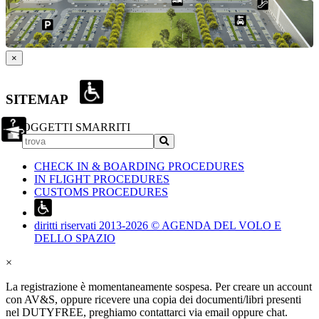
×
SITEMAP
OGGETTI SMARRITI
CHECK IN & BOARDING PROCEDURES
IN FLIGHT PROCEDURES
CUSTOMS PROCEDURES
diritti riservati 2013-2026 © AGENDA DEL VOLO E
DELLO SPAZIO
×
La registrazione è momentaneamente sospesa. Per creare un account
con AV&S, oppure ricevere una copia dei documenti/libri presenti
nel DUTYFREE, preghiamo contattarci via email oppure chat.