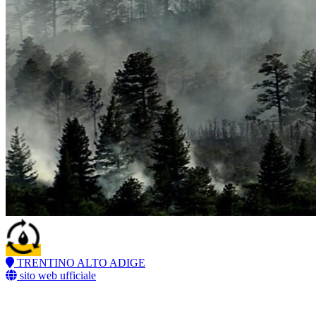
TRENTINO ALTO ADIGE
sito web ufficiale