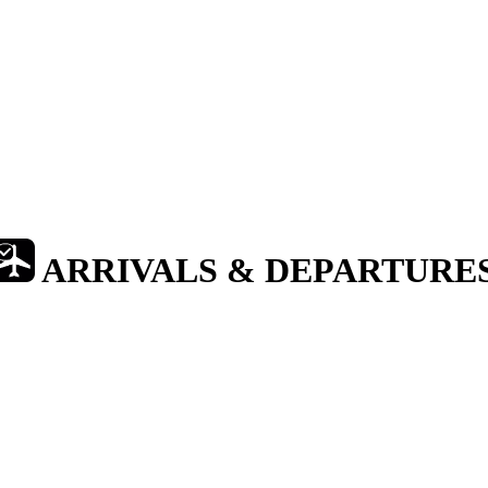
ARRIVALS & DEPARTURE