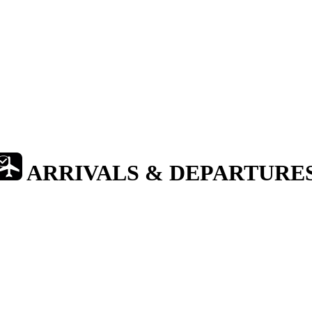
ARRIVALS & DEPARTURE