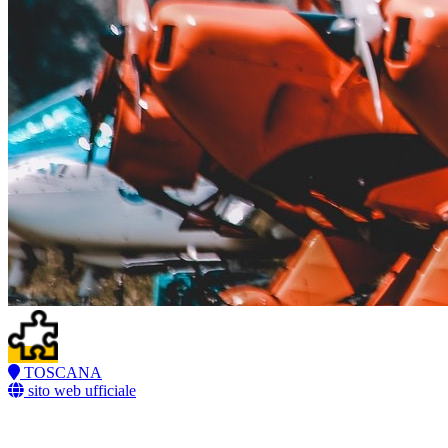
TOSCANA
sito web ufficiale