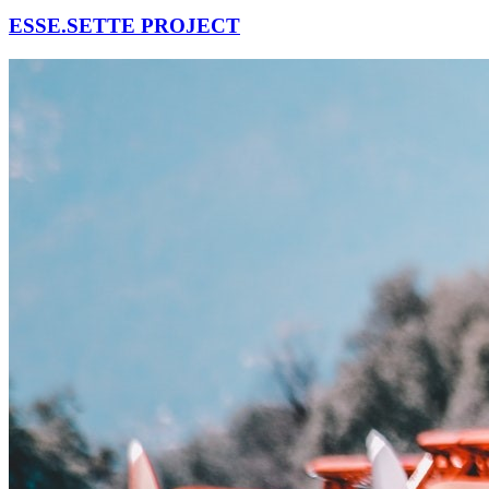
ESSE.SETTE PROJECT