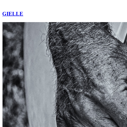
GIELLE