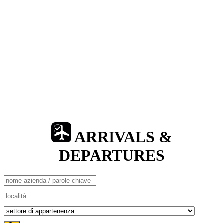
ARRIVALS &
DEPARTURES