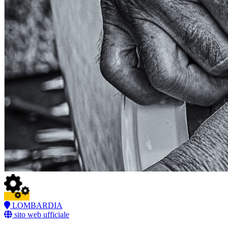
LOMBARDIA
sito web ufficiale