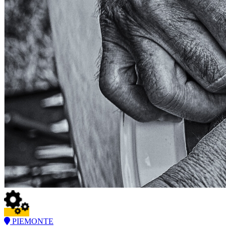
PIEMONTE