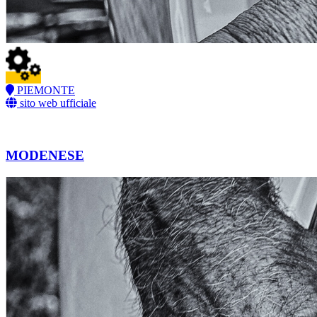
PIEMONTE
sito web ufficiale
MODENESE