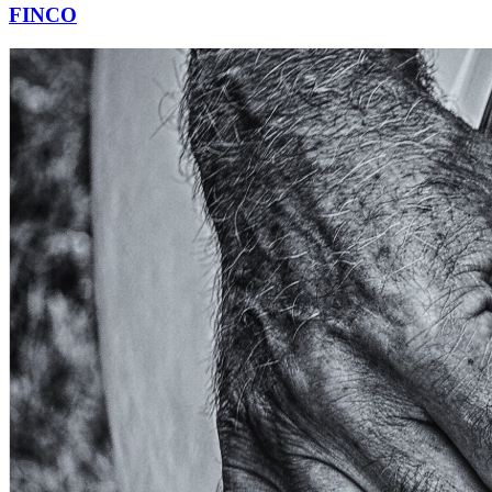
FINCO