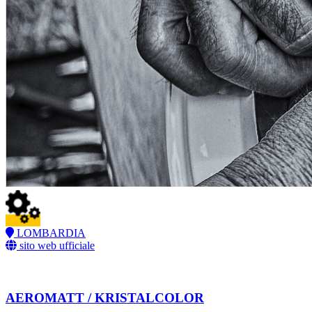
LOMBARDIA
sito web ufficiale
AEROMATT / KRISTALCOLOR