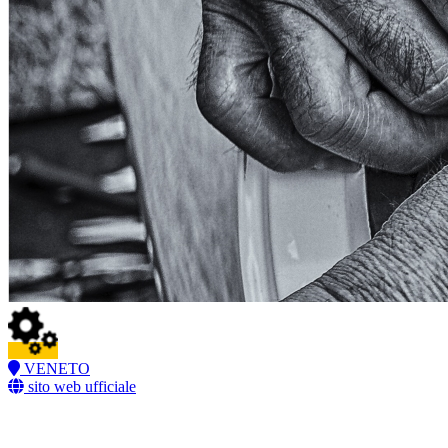
VENETO
sito web ufficiale