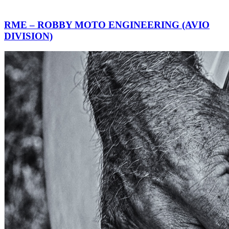
RME – ROBBY MOTO ENGINEERING (AVIO
DIVISION)