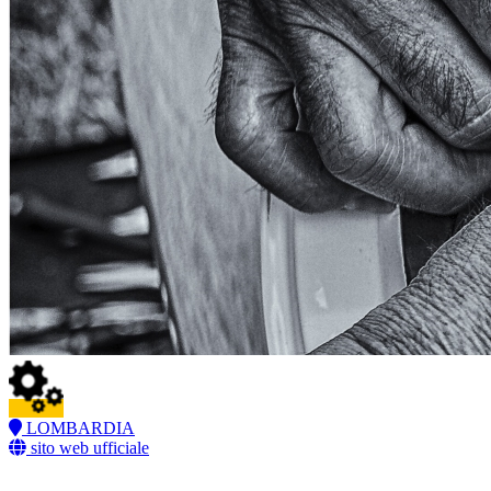
LOMBARDIA
sito web ufficiale