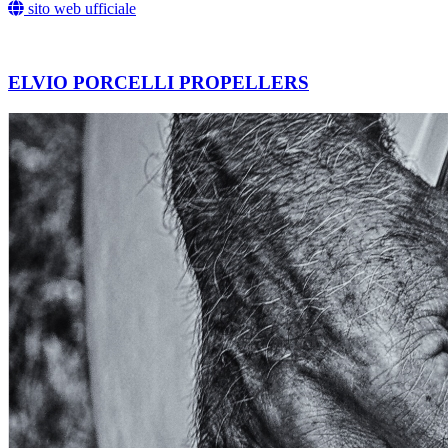
sito web ufficiale
ELVIO PORCELLI PROPELLERS