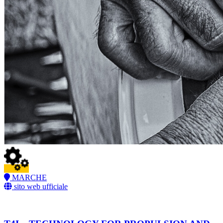
MARCHE
sito web ufficiale