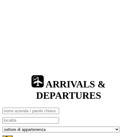
ARRIVALS &
DEPARTURES