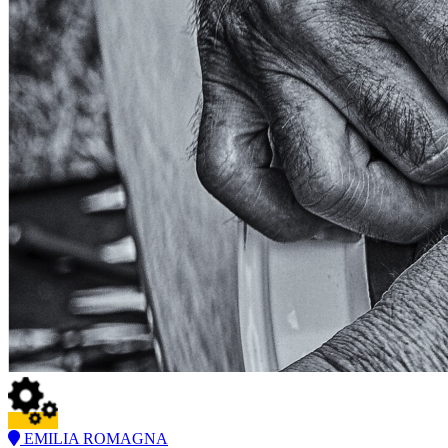
EMILIA ROMAGNA