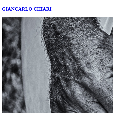
GIANCARLO CHIARI