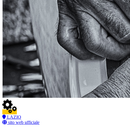
LAZIO
sito web ufficiale