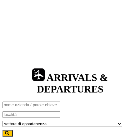
ARRIVALS &
DEPARTURES