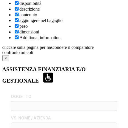
disponibilità
descrizione
contenuto
aggiungere nel bagaglio
peso
dimensioni
Additional information
cliccare sulla pagina per nascondere il comparatore
confronto articoli
×
ASSISTENZA FINANZIARIA E/O
GESTIONALE