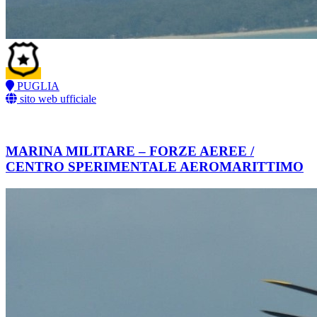
PUGLIA
sito web ufficiale
MARINA MILITARE – FORZE AEREE /
CENTRO SPERIMENTALE AEROMARITTIMO