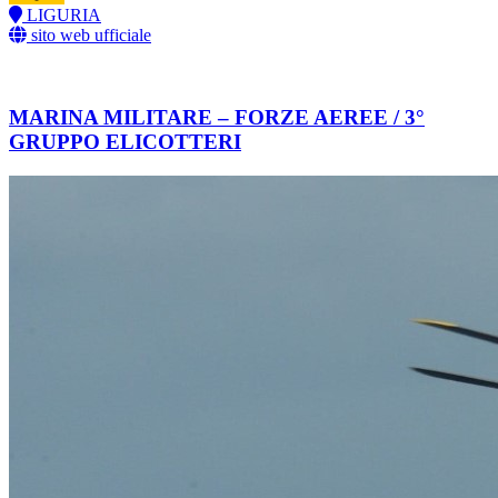
LIGURIA
sito web ufficiale
MARINA MILITARE – FORZE AEREE / 3°
GRUPPO ELICOTTERI