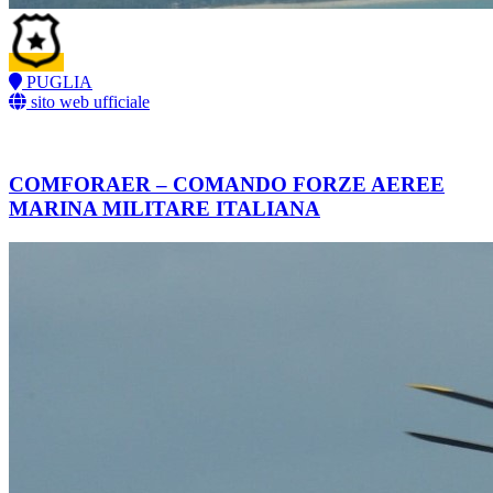
PUGLIA
sito web ufficiale
COMFORAER – COMANDO FORZE AEREE
MARINA MILITARE ITALIANA