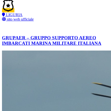
LIGURIA
sito web ufficiale
GRUPAER – GRUPPO SUPPORTO AEREO
IMBARCATI MARINA MILITARE ITALIANA