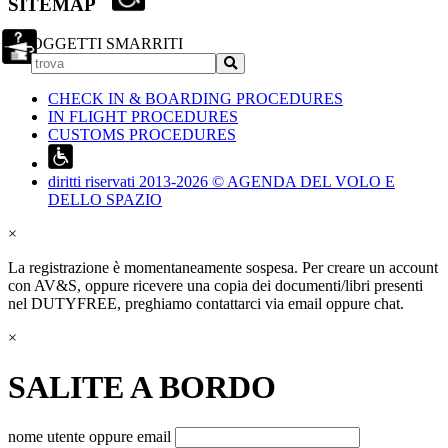
SITEMAP
OGGETTI SMARRITI
CHECK IN & BOARDING PROCEDURES
IN FLIGHT PROCEDURES
CUSTOMS PROCEDURES
diritti riservati 2013-2026 © AGENDA DEL VOLO E
DELLO SPAZIO
×
La registrazione è momentaneamente sospesa. Per creare un account
con AV&S, oppure ricevere una copia dei documenti/libri presenti
nel DUTYFREE, preghiamo contattarci via email oppure chat.
×
SALITE A BORDO
nome utente oppure email