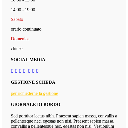
14:00 - 19:00
Sabato
orario continuato
Domenica
chiuso
SOCIAL MEDIA
GESTIONE SCHEDA
per richiederne la gestione
GIORNALE DI BORDO
Sed porttitor lectus nibh. Praesent sapien massa, convallis a
pellentesque nec, egestas non nisi. Praesent sapien massa,
convallis a pellentesque nec, egestas non nisi. Vestibulum