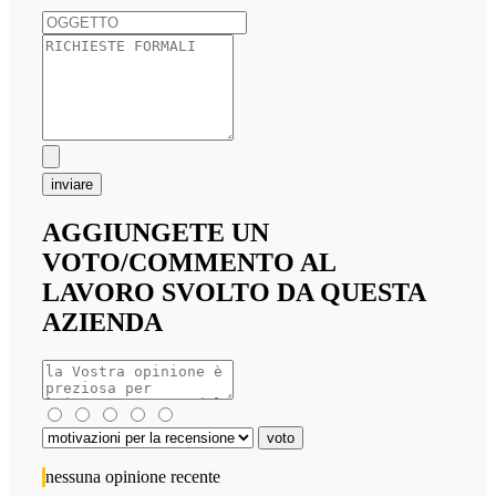
inviare
AGGIUNGETE UN
VOTO/COMMENTO AL
LAVORO SVOLTO DA QUESTA
AZIENDA
nessuna opinione recente