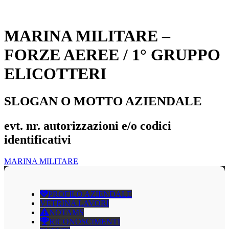
MARINA MILITARE –
FORZE AEREE / 1° GRUPPO
ELICOTTERI
SLOGAN O MOTTO AZIENDALE
evt. nr. autorizzazioni e/o codici
identificativi
MARINA MILITARE
PROFILO AZIENDALE
VETRINA LAVORI
NOTAMS
RICONOSCIMENTI