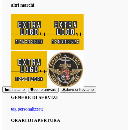
altri marchi
chi siamo
come arrivare
dove ci troviamo
GENERE DI SERVIZI
tag personalizzate
ORARI DI APERTURA