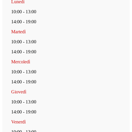
Lunedì
10:00 - 13:00
14:00 - 19:00
Martedì
10:00 - 13:00
14:00 - 19:00
Mercoledì
10:00 - 13:00
14:00 - 19:00
Giovedì
10:00 - 13:00
14:00 - 19:00
Venerdì
10:00 - 13:00