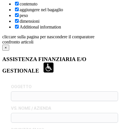
contenuto
aggiungere nel bagaglio
peso
dimensioni
Additional information
cliccare sulla pagina per nascondere il comparatore
confronto articoli
×
ASSISTENZA FINANZIARIA E/O
GESTIONALE