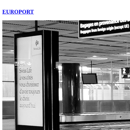
EUROPORT