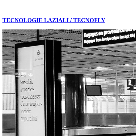
TECNOLOGIE LAZIALI / TECNOFLY