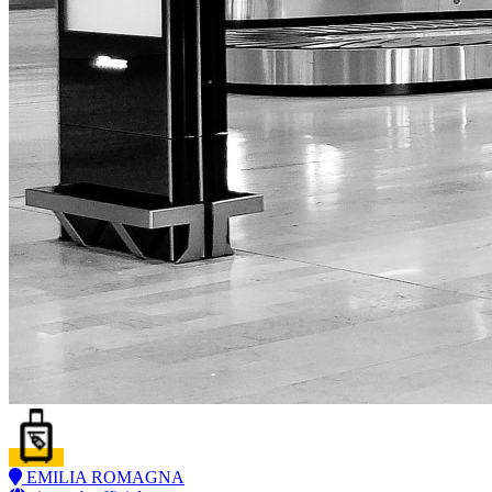
EMILIA ROMAGNA