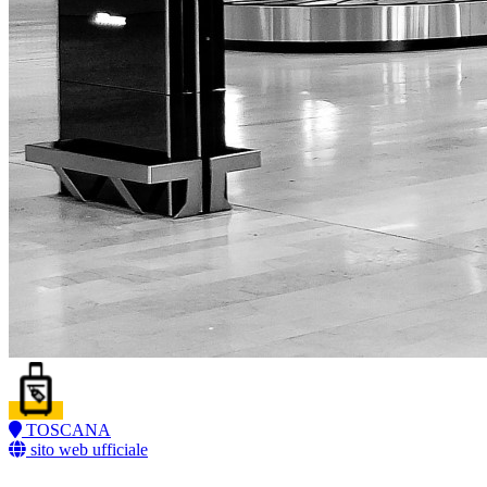
TOSCANA
sito web ufficiale