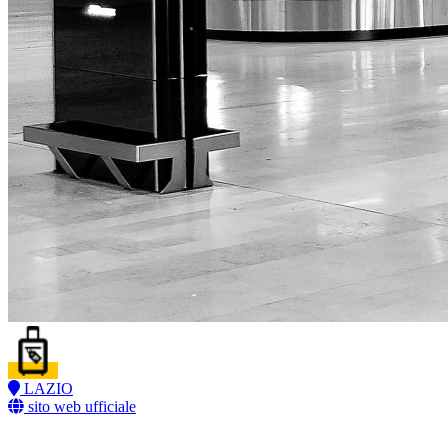
LAZIO
sito web ufficiale