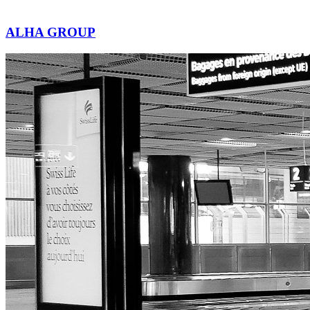
ALHA GROUP