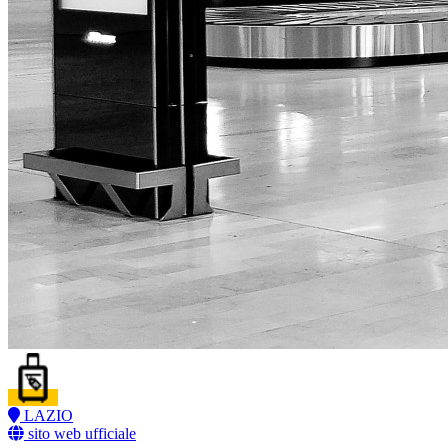
LAZIO
sito web ufficiale