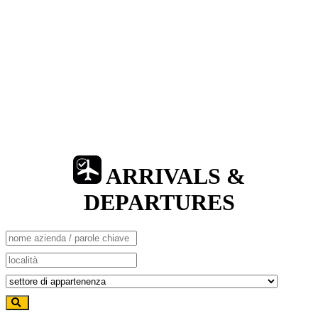
ARRIVALS &
DEPARTURES