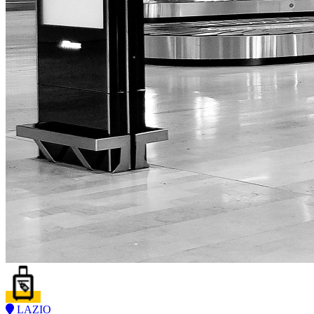
LAZIO