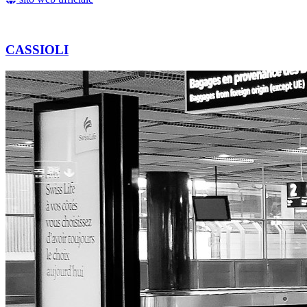
CASSIOLI