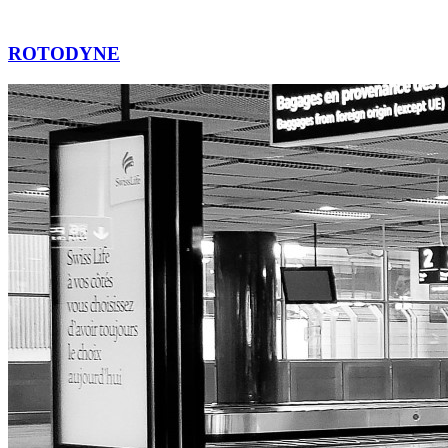
ROTODYNE