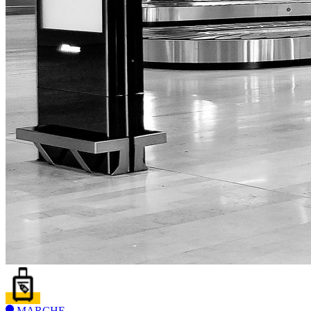
MARCHE