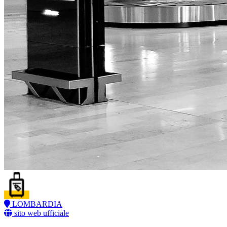
LOMBARDIA
sito web ufficiale