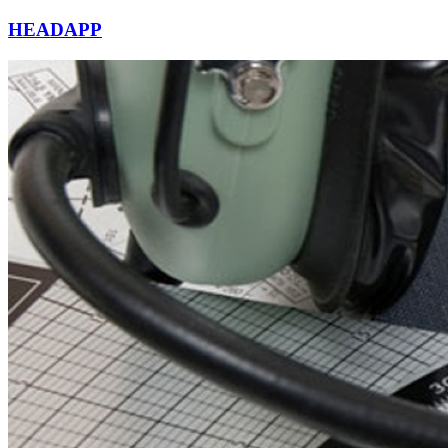
HEADAPP