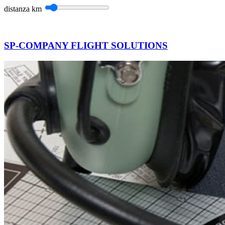
distanza
km
SP-COMPANY FLIGHT SOLUTIONS