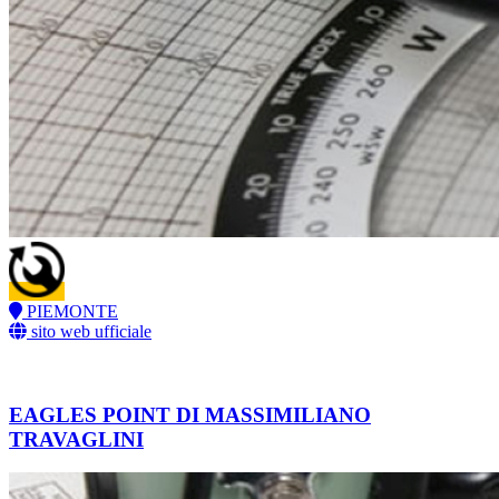
PIEMONTE
sito web ufficiale
EAGLES POINT DI MASSIMILIANO
TRAVAGLINI