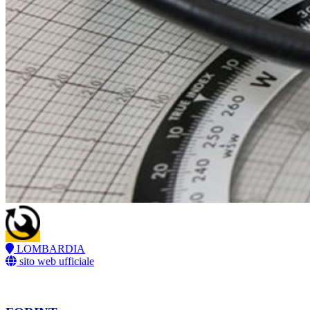
LOMBARDIA
sito web ufficiale