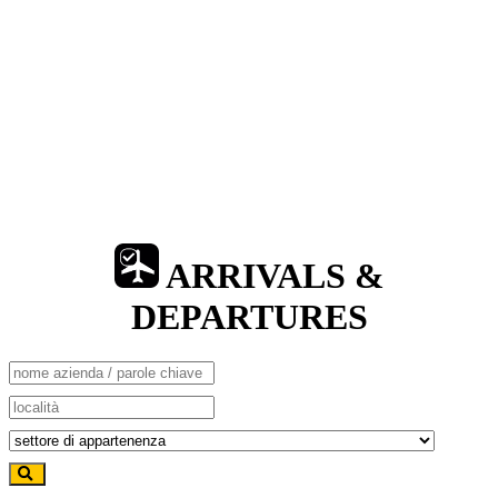
ARRIVALS &
DEPARTURES