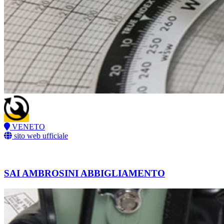
VENETO
sito web ufficiale
SAI AMBROSINI ABBIGLIAMENTO