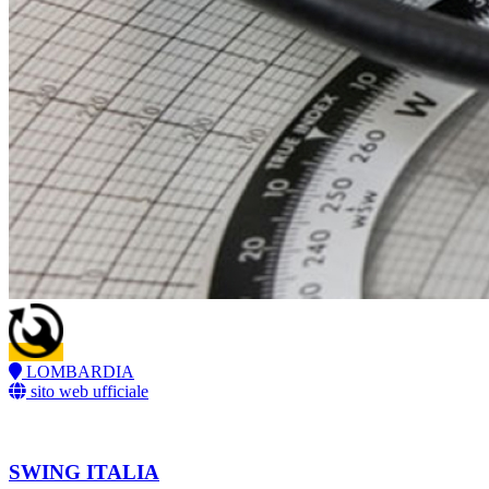
LOMBARDIA
sito web ufficiale
SWING ITALIA