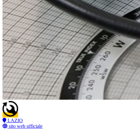
LAZIO
sito web ufficiale