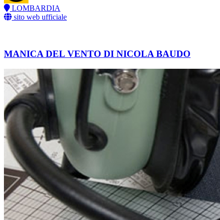
LOMBARDIA
sito web ufficiale
MANICA DEL VENTO DI NICOLA BAUDO