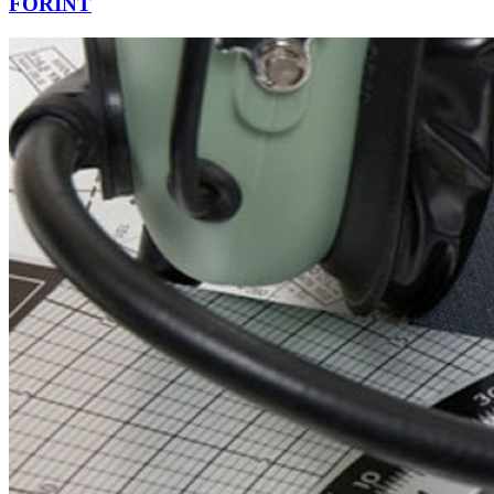
FORINT