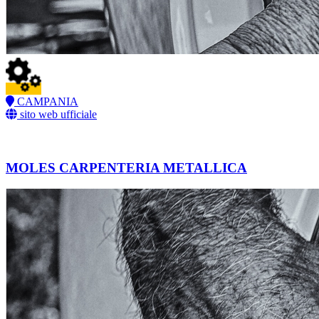
CAMPANIA
sito web ufficiale
MOLES CARPENTERIA METALLICA