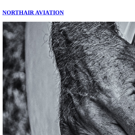
NORTHAIR AVIATION