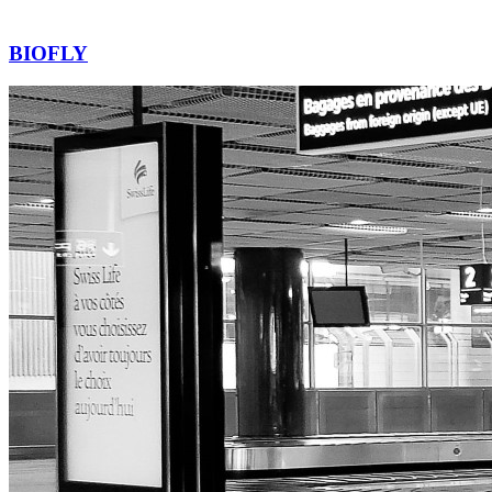
BIOFLY