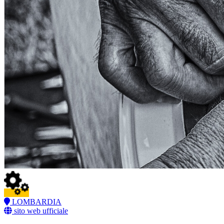
LOMBARDIA
sito web ufficiale