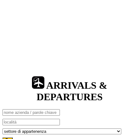
ARRIVALS &
DEPARTURES