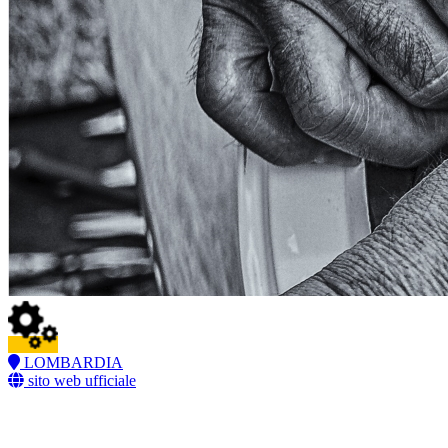
LOMBARDIA
sito web ufficiale