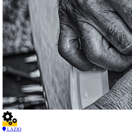
LAZIO