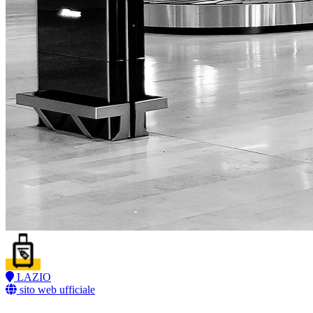
LAZIO
sito web ufficiale