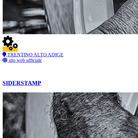
TRENTINO ALTO ADIGE
sito web ufficiale
SIDERSTAMP