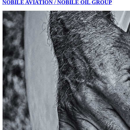
NOBILE AVIATION / NOBILE OIL GROUP