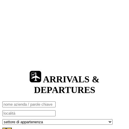
ARRIVALS &
DEPARTURES