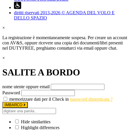
diritti riservati 2013-2026 © AGENDA DEL VOLO E
DELLO SPAZIO
×
La registrazione è momentaneamente sospesa. Per creare un account
con AV&S, oppure ricevere una copia dei documenti/libri presenti
nel DUTYFREE, preghiamo contattarci via email oppure chat.
×
SALITE A BORDO
nome utente oppure email
Password
memorizzare dati per il Check in
password dimenticata ?
IMBARCO
Hide similarities
Highlight differences