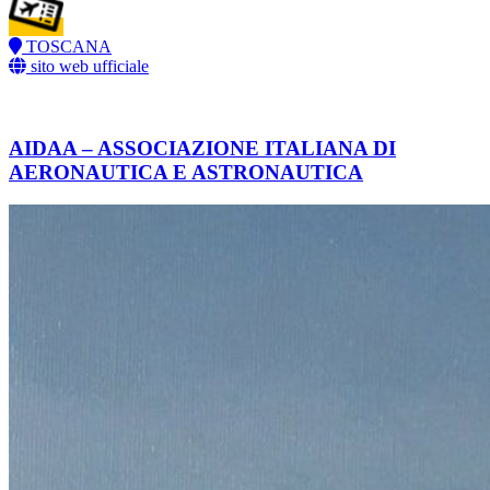
TOSCANA
sito web ufficiale
AIDAA – ASSOCIAZIONE ITALIANA DI
AERONAUTICA E ASTRONAUTICA