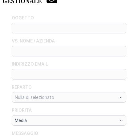
GESTIONALE