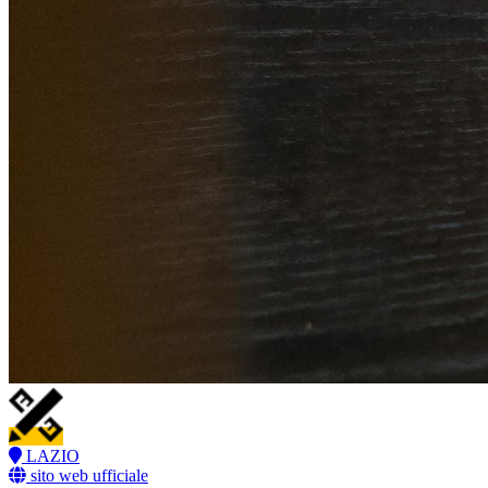
LAZIO
sito web ufficiale