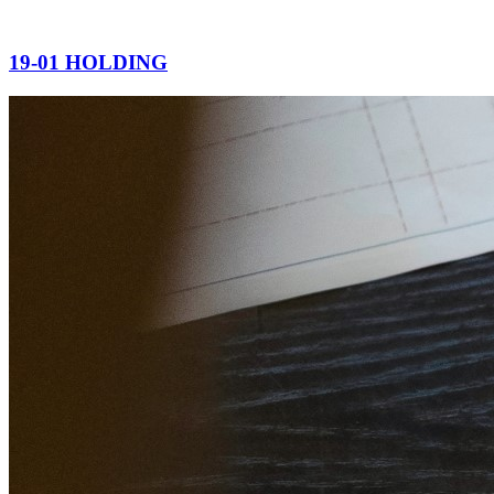
19-01 HOLDING