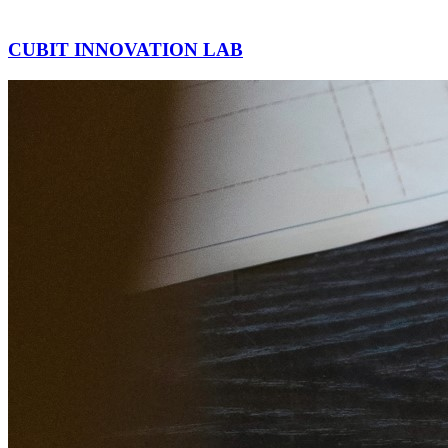
CUBIT INNOVATION LAB