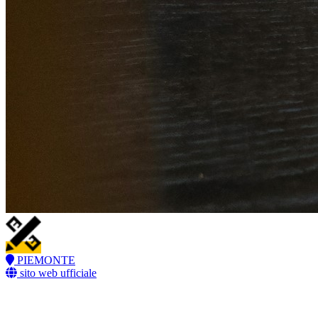
PIEMONTE
sito web ufficiale