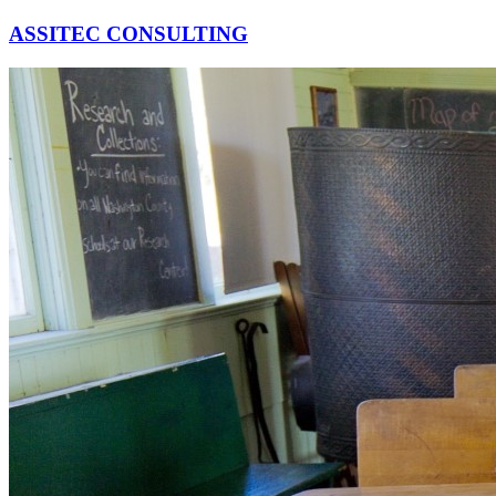
ASSITEC CONSULTING