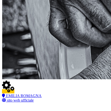
EMILIA ROMAGNA
sito web ufficiale