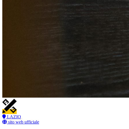
LAZIO
sito web ufficiale