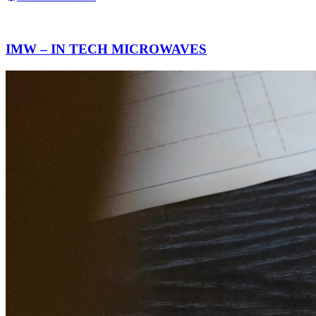
IMW – IN TECH MICROWAVES