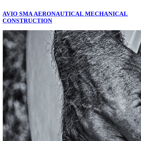
AVIO SMA AERONAUTICAL MECHANICAL
CONSTRUCTION