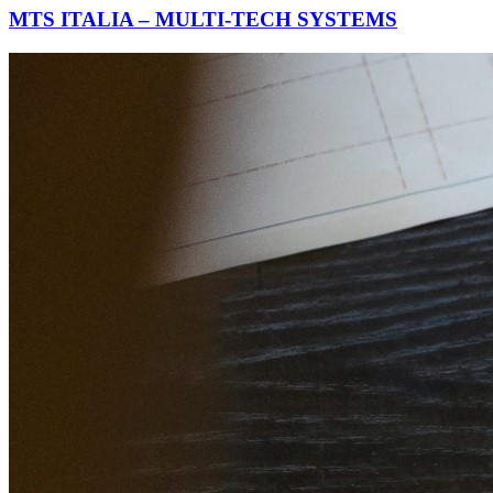
MTS ITALIA – MULTI-TECH SYSTEMS