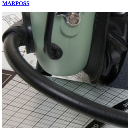
MARPOSS