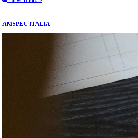
sito web ufficiale
AMSPEC ITALIA