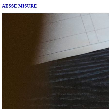
AESSE MISURE