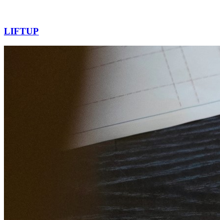
LIFTUP