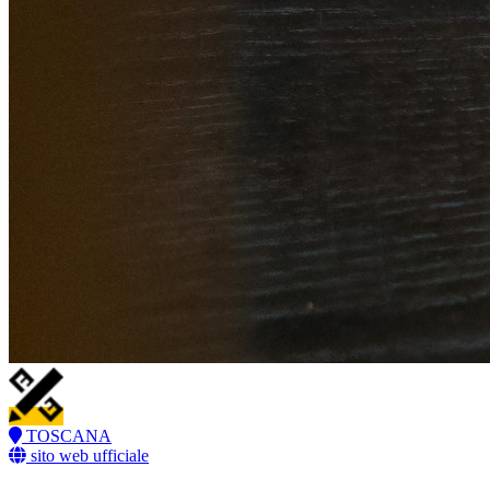
TOSCANA
sito web ufficiale