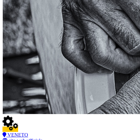
VENETO