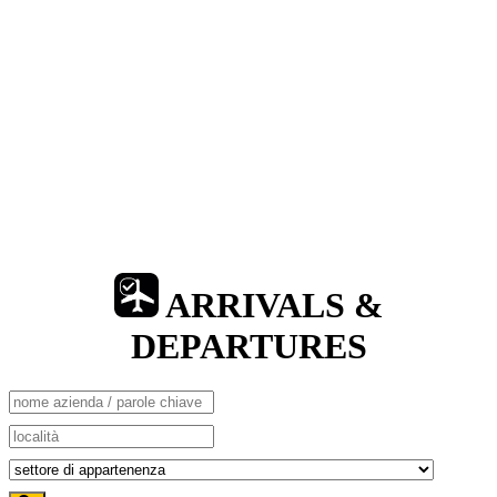
ARRIVALS &
DEPARTURES