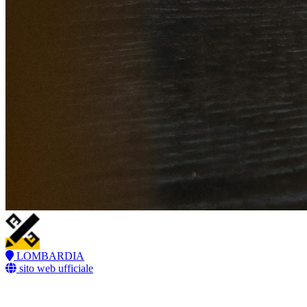
LOMBARDIA
sito web ufficiale