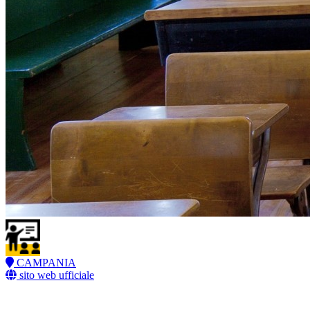
CAMPANIA
sito web ufficiale