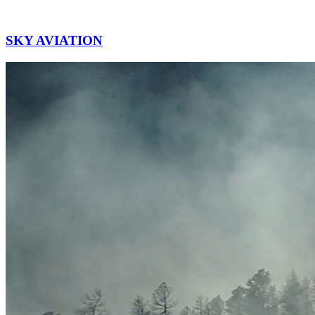
SKY AVIATION