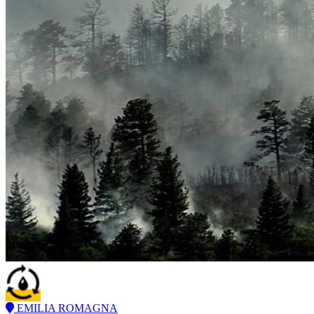
EMILIA ROMAGNA