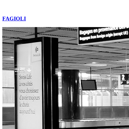
FAGIOLI