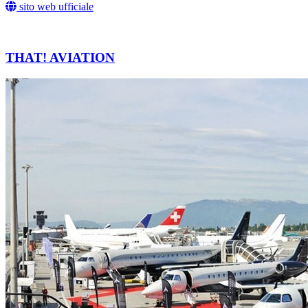
sito web ufficiale
THAT! AVIATION