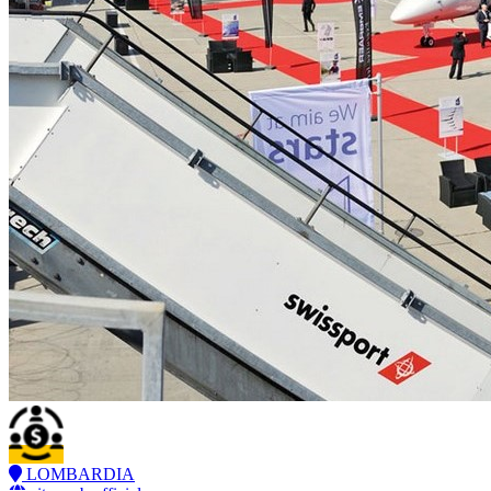
LOMBARDIA