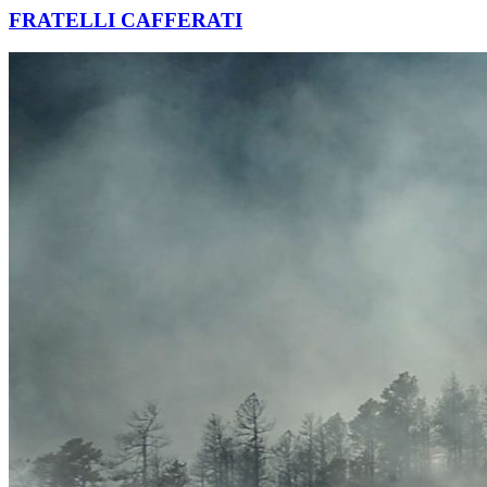
FRATELLI CAFFERATI