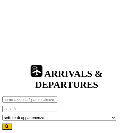
ARRIVALS &
DEPARTURES