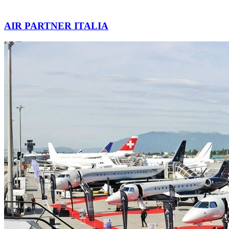
AIR PARTNER ITALIA