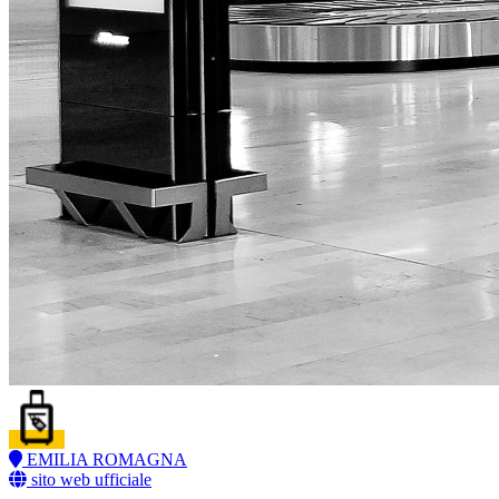
EMILIA ROMAGNA
sito web ufficiale