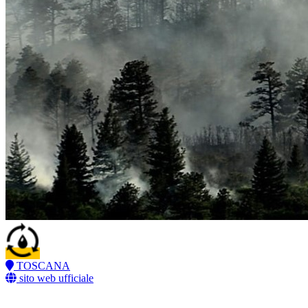
TOSCANA
sito web ufficiale