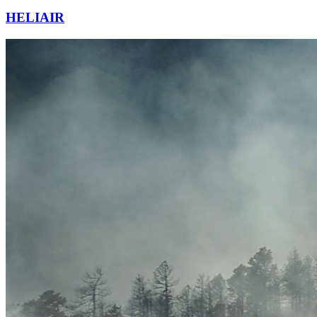
HELIAIR