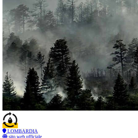
LOMBARDIA
sito web ufficiale