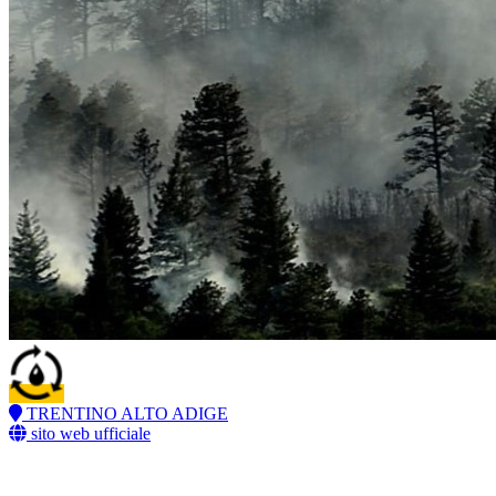
TRENTINO ALTO ADIGE
sito web ufficiale