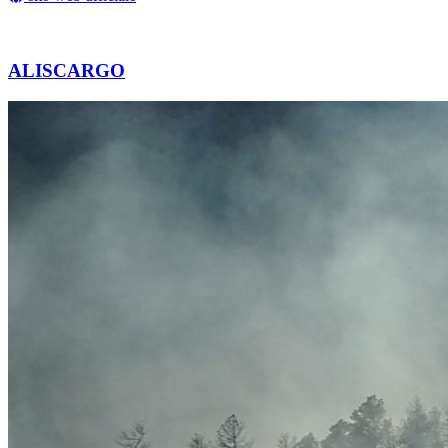
ALISCARGO