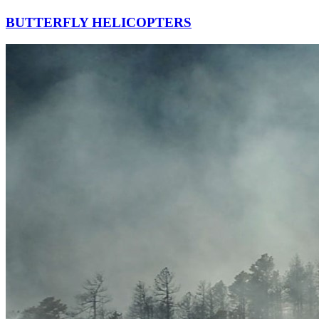
BUTTERFLY HELICOPTERS