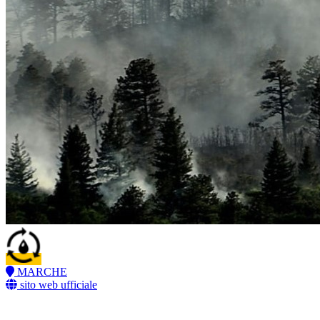
MARCHE
sito web ufficiale