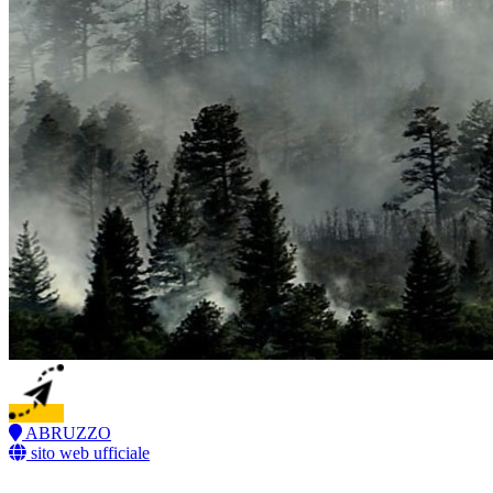
ABRUZZO
sito web ufficiale