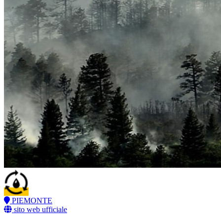
PIEMONTE
sito web ufficiale