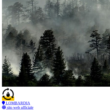
LOMBARDIA
sito web ufficiale