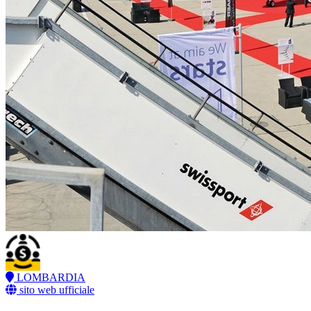
LOMBARDIA
sito web ufficiale