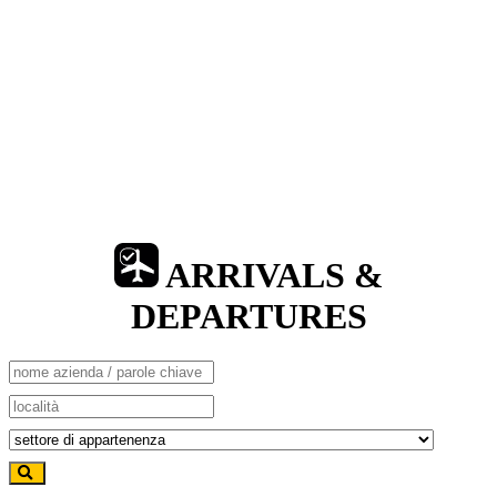
ARRIVALS &
DEPARTURES