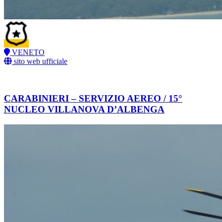
VENETO
sito web ufficiale
CARABINIERI – SERVIZIO AEREO / 15°
NUCLEO VILLANOVA D’ALBENGA