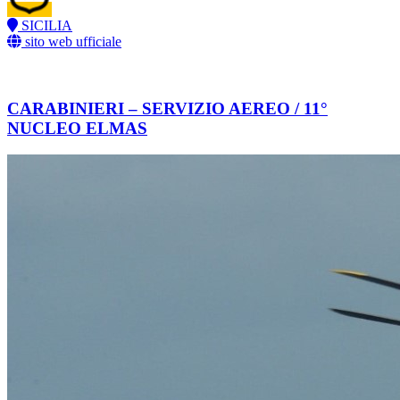
SICILIA
sito web ufficiale
CARABINIERI – SERVIZIO AEREO / 11°
NUCLEO ELMAS