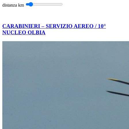
distanza
km
CARABINIERI – SERVIZIO AEREO / 10°
NUCLEO OLBIA