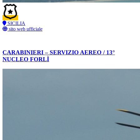
SICILIA
sito web ufficiale
CARABINIERI – SERVIZIO AEREO / 13°
NUCLEO FORLÌ