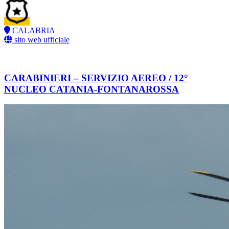
CALABRIA
sito web ufficiale
CARABINIERI – SERVIZIO AEREO / 12°
NUCLEO CATANIA-FONTANAROSSA