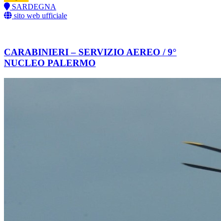
SARDEGNA
sito web ufficiale
CARABINIERI – SERVIZIO AEREO / 9°
NUCLEO PALERMO