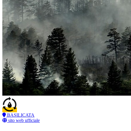
BASILICATA
sito web ufficiale