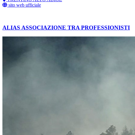
sito web ufficiale
ALIAS ASSOCIAZIONE TRA PROFESSIONISTI