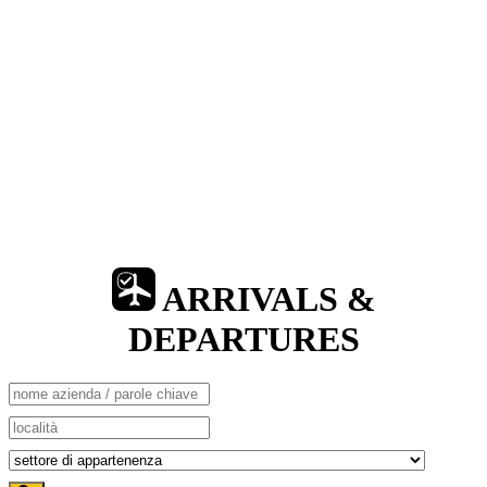
ARRIVALS &
DEPARTURES