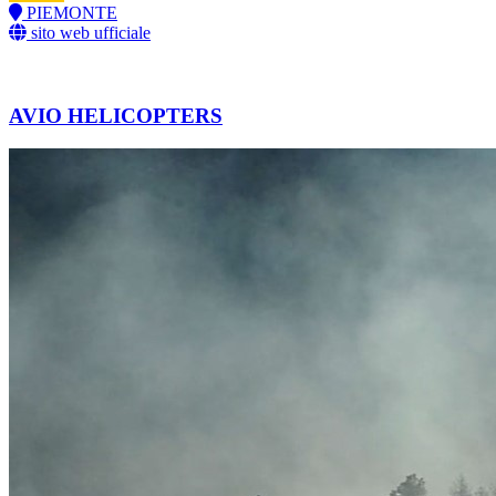
PIEMONTE
sito web ufficiale
AVIO HELICOPTERS