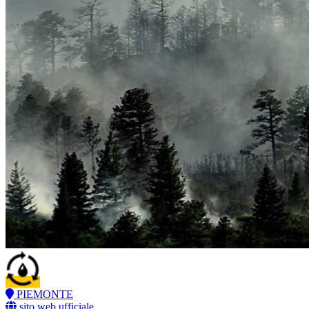
PIEMONTE
sito web ufficiale