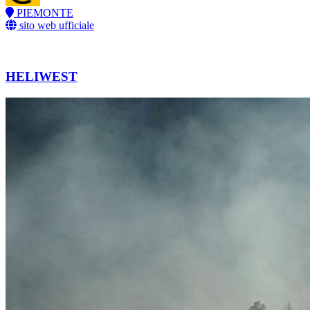
PIEMONTE
sito web ufficiale
HELIWEST