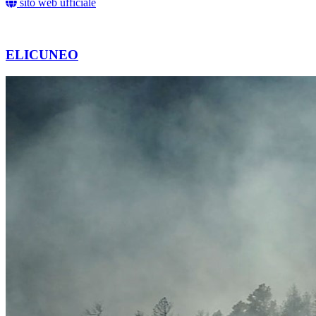
sito web ufficiale
ELICUNEO