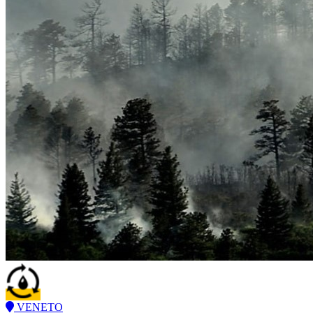
VENETO