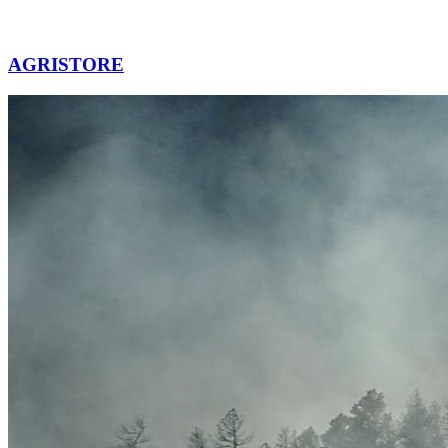
AGRISTORE