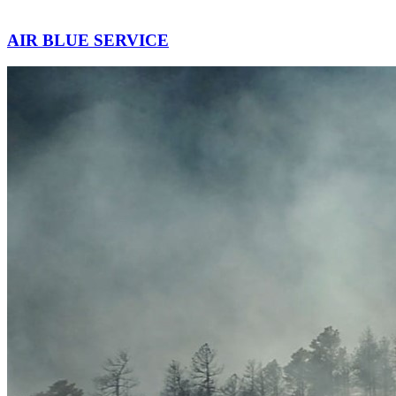
AIR BLUE SERVICE