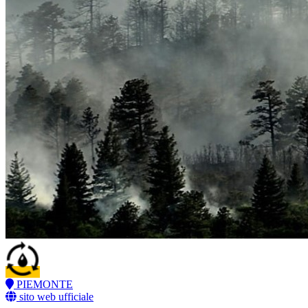
PIEMONTE
sito web ufficiale