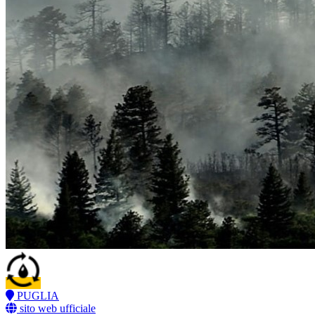
PUGLIA
sito web ufficiale