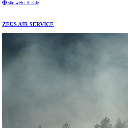
sito web ufficiale
ZEUS AIR SERVICE