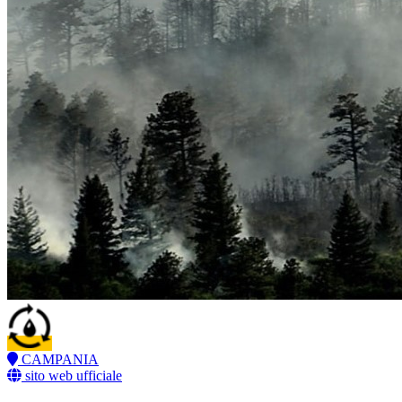
CAMPANIA
sito web ufficiale