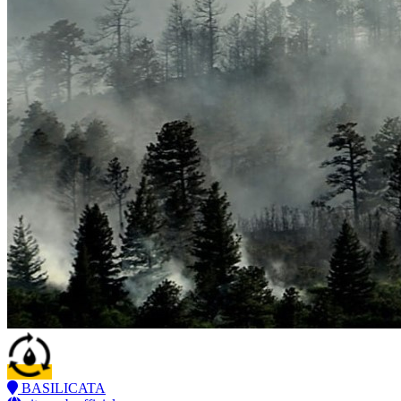
BASILICATA