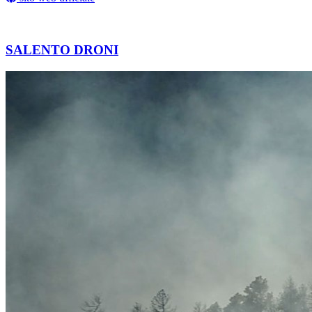
SALENTO DRONI