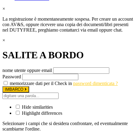
×
La registrazione è momentaneamente sospesa. Per creare un account
con AV&S, oppure ricevere una copia dei documenti/libri presenti
nel DUTYFREE, preghiamo contattarci via email oppure chat.
×
SALITE A BORDO
nome utente oppure email
Password
memorizzare dati per il Check in
password dimenticata ?
IMBARCO
Hide similarities
Highlight differences
Selezionare i campi che si desidera confrontare, ed eventualmente
scambiarne l'ordine.