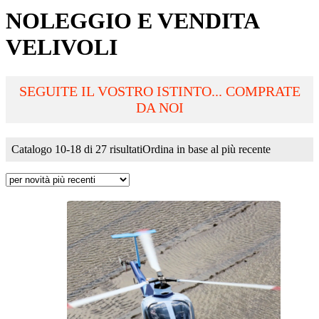
NOLEGGIO E VENDITA
VELIVOLI
SEGUITE IL VOSTRO ISTINTO... COMPRATE
DA NOI
Catalogo 10-18 di 27 risultati
Ordina in base al più recente