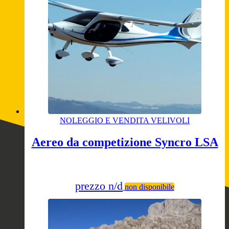
NOLEGGIO E VENDITA VELIVOLI
Aereo da competizione Syncro LSA
prezzo n/d
non disponibile