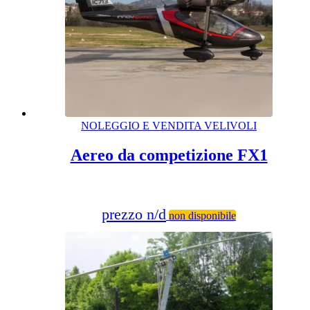
NOLEGGIO E VENDITA VELIVOLI
Aereo da competizione FX1
prezzo n/d
non disponibile