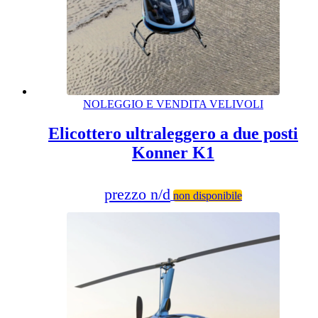
NOLEGGIO E VENDITA VELIVOLI
Elicottero ultraleggero a due posti
Konner K1
prezzo n/d
non disponibile