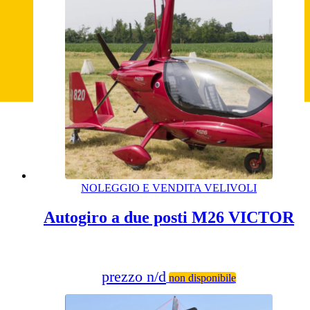
NOLEGGIO E VENDITA VELIVOLI
Autogiro a due posti M26 VICTOR
prezzo n/d
non disponibile