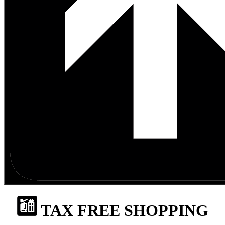
TAX FREE SHOPPING