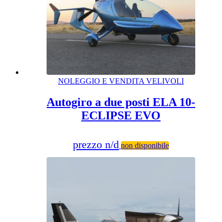
NOLEGGIO E VENDITA VELIVOLI
Autogiro a due posti ELA 10-
ECLIPSE EVO
prezzo n/d
non disponibile