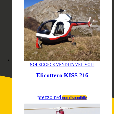
NOLEGGIO E VENDITA VELIVOLI
Elicottero KISS 216
prezzo n/d
non disponibile