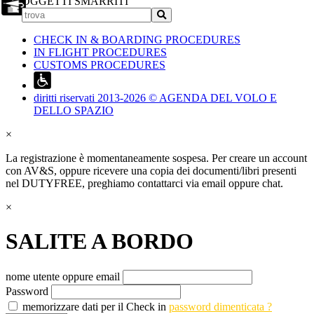
OGGETTI SMARRITI
CHECK IN & BOARDING PROCEDURES
IN FLIGHT PROCEDURES
CUSTOMS PROCEDURES
diritti riservati 2013-2026 © AGENDA DEL VOLO E
DELLO SPAZIO
×
La registrazione è momentaneamente sospesa. Per creare un account
con AV&S, oppure ricevere una copia dei documenti/libri presenti
nel DUTYFREE, preghiamo contattarci via email oppure chat.
×
SALITE A BORDO
nome utente oppure email
Password
memorizzare dati per il Check in
password dimenticata ?