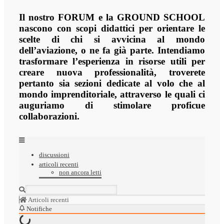
Il nostro FORUM e la GROUND SCHOOL
nascono con scopi didattici per orientare le
scelte di chi si avvicina al mondo
dell’aviazione, o ne fa già parte. Intendiamo
trasformare l’esperienza in risorse utili per
creare nuova professionalità, troverete
pertanto sia sezioni dedicate al volo che al
mondo imprenditoriale, attraverso le quali ci
auguriamo di stimolare proficue
collaborazioni.
discussioni
articoli recenti
non ancora letti
Articoli recenti
Notifiche