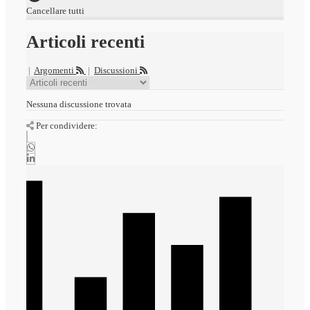
Cancellare tutti
Articoli recenti
|
Argomenti
|
Discussioni
Nessuna discussione trovata
Per condividere: