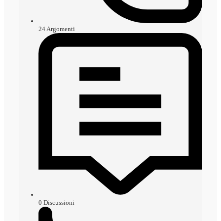
24
Argomenti
0
Discussioni