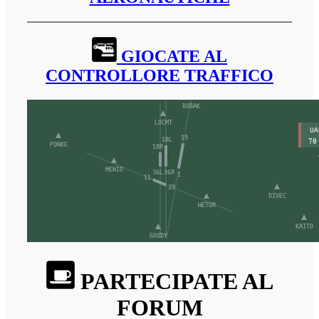
GIOCATE AL
CONTROLLORE TRAFFICO
PARTECIPATE AL
FORUM