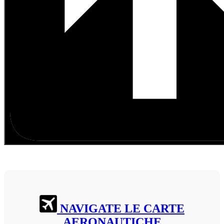
NAVIGATE LE CARTE
AERONAUTICHE