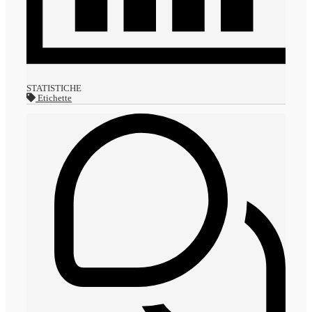
STATISTICHE
Etichette