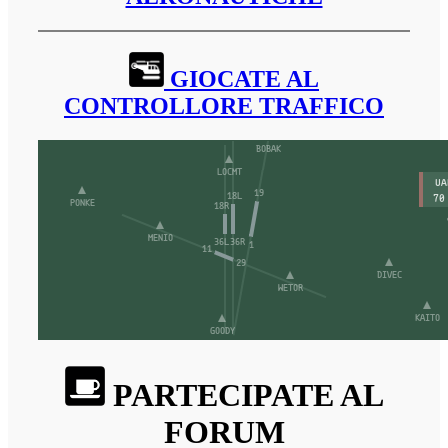
GIOCATE AL
CONTROLLORE TRAFFICO
PARTECIPATE AL
FORUM