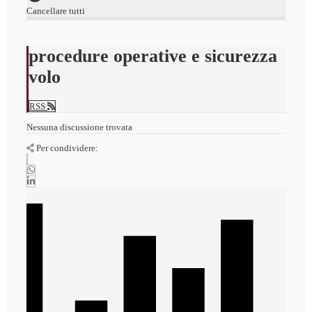
Cancellare tutti
procedure operative e sicurezza
volo
RSS
Nessuna discussione trovata
Per condividere: