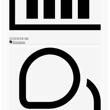
STATISTICHE
Etichette