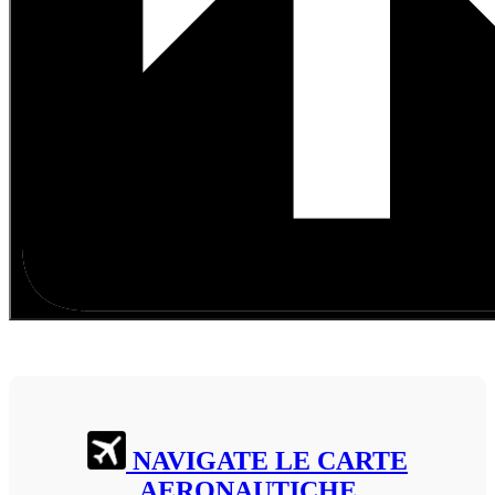
NAVIGATE LE CARTE
AERONAUTICHE