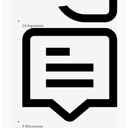
24
Argomenti
0
Discussioni