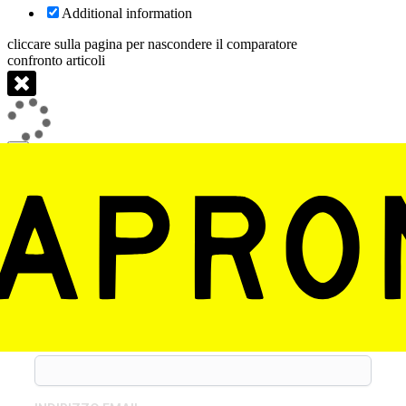
Additional information
cliccare sulla pagina per nascondere il comparatore
confronto articoli
×
ASSISTENZA FINANZIARIA E/O
GESTIONALE