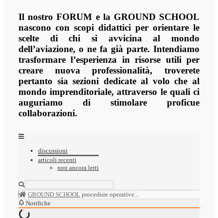
Il nostro FORUM e la GROUND SCHOOL
nascono con scopi didattici per orientare le
scelte di chi si avvicina al mondo
dell’aviazione, o ne fa già parte. Intendiamo
trasformare l’esperienza in risorse utili per
creare nuova professionalità, troverete
pertanto sia sezioni dedicate al volo che al
mondo imprenditoriale, attraverso le quali ci
auguriamo di stimolare proficue
collaborazioni.
discussioni
articoli recenti
non ancora letti
GROUND SCHOOL
procedure operative...
Notifiche