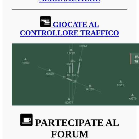
GIOCATE AL
CONTROLLORE TRAFFICO
PARTECIPATE AL
FORUM