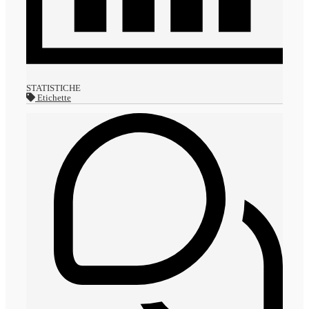
STATISTICHE
Etichette