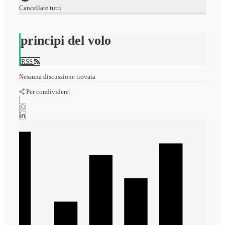
Cancellare tutti
principi del volo
RSS
Nessuna discussione trovata
Per condividere: