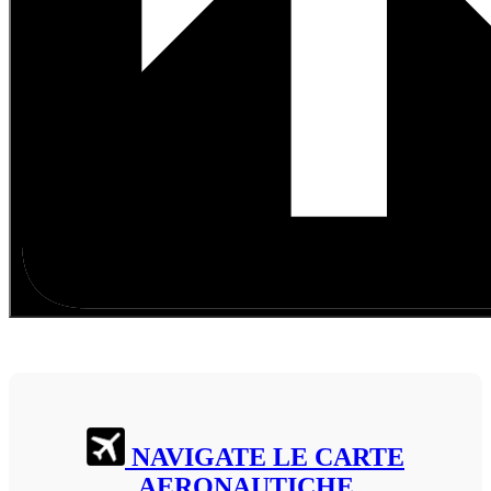
NAVIGATE LE CARTE
AERONAUTICHE