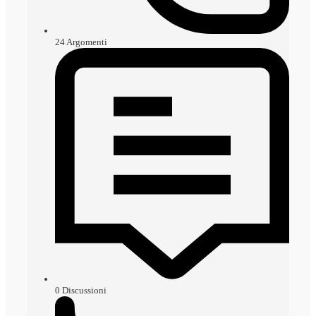
24
Argomenti
0
Discussioni