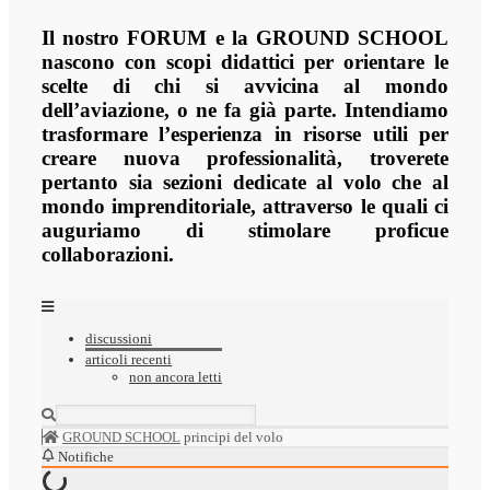
Il nostro FORUM e la GROUND SCHOOL
nascono con scopi didattici per orientare le
scelte di chi si avvicina al mondo
dell’aviazione, o ne fa già parte. Intendiamo
trasformare l’esperienza in risorse utili per
creare nuova professionalità, troverete
pertanto sia sezioni dedicate al volo che al
mondo imprenditoriale, attraverso le quali ci
auguriamo di stimolare proficue
collaborazioni.
discussioni
articoli recenti
non ancora letti
GROUND SCHOOL
principi del volo
Notifiche