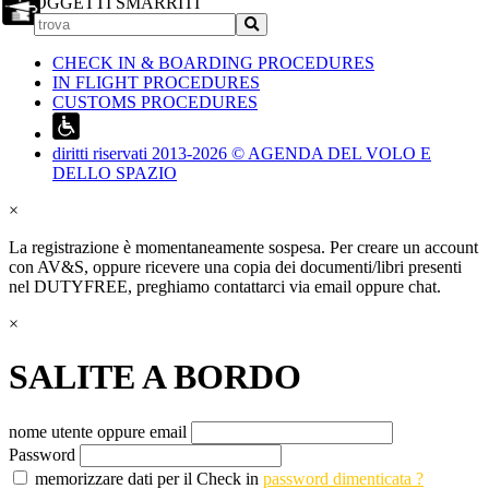
OGGETTI SMARRITI
CHECK IN & BOARDING PROCEDURES
IN FLIGHT PROCEDURES
CUSTOMS PROCEDURES
diritti riservati 2013-2026 © AGENDA DEL VOLO E
DELLO SPAZIO
×
La registrazione è momentaneamente sospesa. Per creare un account
con AV&S, oppure ricevere una copia dei documenti/libri presenti
nel DUTYFREE, preghiamo contattarci via email oppure chat.
×
SALITE A BORDO
nome utente oppure email
Password
memorizzare dati per il Check in
password dimenticata ?