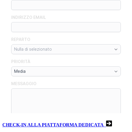
CHECK-IN ALLA PIATTAFORMA DEDICATA