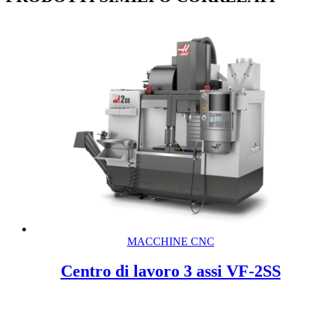
MACCHINE CNC
Centro di lavoro 3 assi VF-2SS