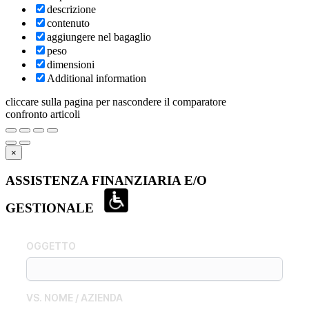
descrizione
contenuto
aggiungere nel bagaglio
peso
dimensioni
Additional information
cliccare sulla pagina per nascondere il comparatore
confronto articoli
×
ASSISTENZA FINANZIARIA E/O
GESTIONALE