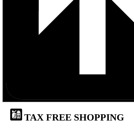
TAX FREE SHOPPING