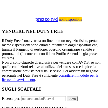
prezzo n/d
non disponibile
VENDERE NEL DUTY FREE
Il Duty Free è una vetrina on-line, non un negozio fisico, pertanto
merce e spedizioni sono curati direttamente dagli espositori che,
tramite il Pannello di gestione, possono organizzare vendite e
promozioni (di concerto con il loro Profilo Aziendale già presente
sul sito).
Non ci sono clausole di esclusiva per vendere con AV&S, se non
quelle condizioni relative all'utilizzo del sito stesso e la piccola
commissione prevista per il ns. servizio. Per avviare un negozio
personale nel Duty Free è sufficiente
compilare il modulo per la
licenza di avviamento
.
SUGLI SCAFFALI
Ricerca per: