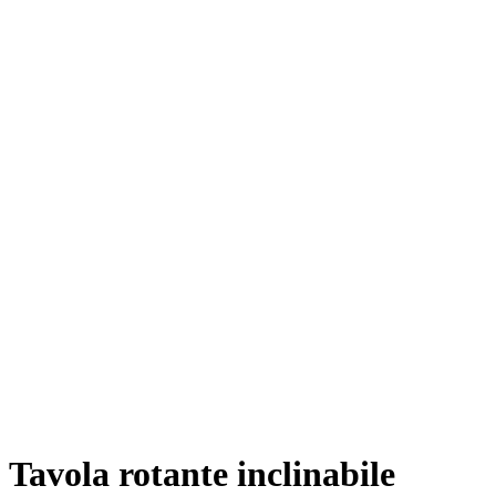
Tavola rotante inclinabile