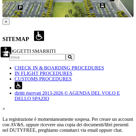
×
SITEMAP
OGGETTI SMARRITI
CHECK IN & BOARDING PROCEDURES
IN FLIGHT PROCEDURES
CUSTOMS PROCEDURES
diritti riservati 2013-2026 © AGENDA DEL VOLO E
DELLO SPAZIO
×
La registrazione è momentaneamente sospesa. Per creare un account
con AV&S, oppure ricevere una copia dei documenti/libri presenti
nel DUTYFREE, preghiamo contattarci via email oppure chat.