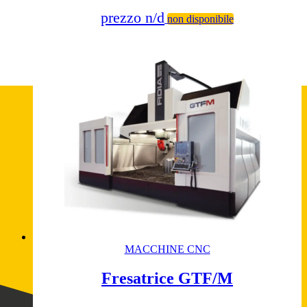
prezzo n/d
non disponibile
MACCHINE CNC
Fresatrice GTF/M