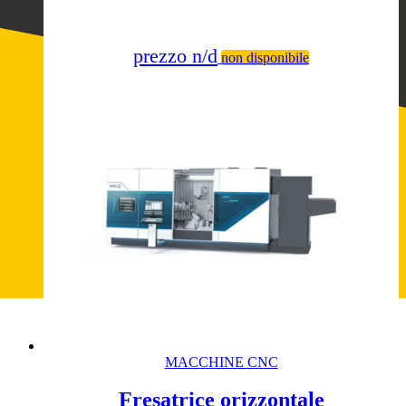
prezzo n/d
non disponibile
MACCHINE CNC
Fresatrice orizzontale