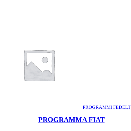
PROGRAMMI FEDELT
PROGRAMMA FIAT