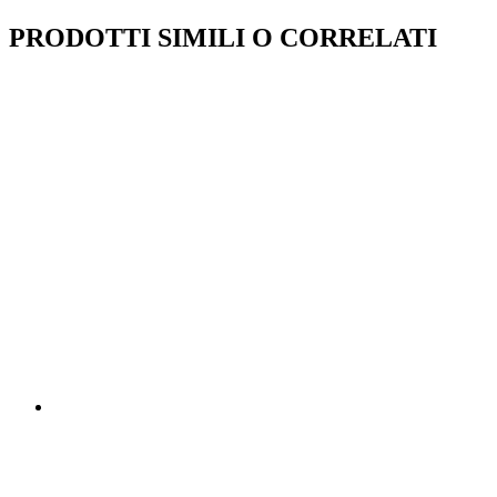
PRODOTTI SIMILI O CORRELATI