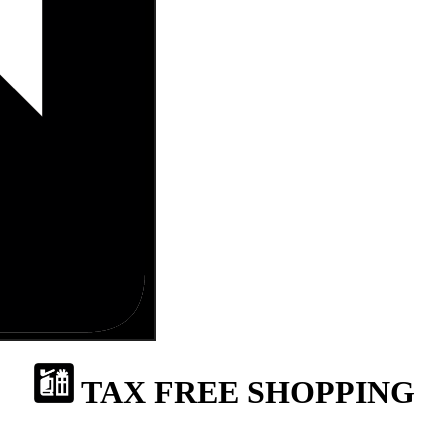
TAX FREE SHOPPING