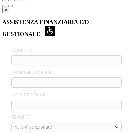
×
ASSISTENZA FINANZIARIA E/O
GESTIONALE