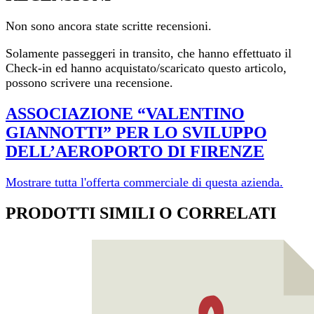
Non sono ancora state scritte recensioni.
Solamente passeggeri in transito, che hanno effettuato il
Check-in ed hanno acquistato/scaricato questo articolo,
possono scrivere una recensione.
ASSOCIAZIONE “VALENTINO
GIANNOTTI” PER LO SVILUPPO
DELL’AEROPORTO DI FI­RENZE
Mostrare tutta l'offerta commerciale di questa azienda.
PRODOTTI SIMILI O CORRELATI