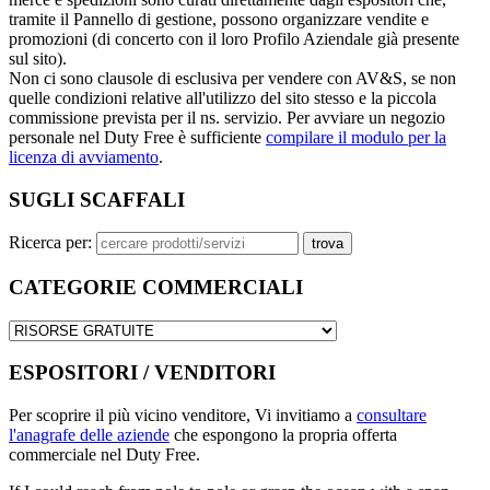
tramite il Pannello di gestione, possono organizzare vendite e
promozioni (di concerto con il loro Profilo Aziendale già presente
sul sito).
Non ci sono clausole di esclusiva per vendere con AV&S, se non
quelle condizioni relative all'utilizzo del sito stesso e la piccola
commissione prevista per il ns. servizio. Per avviare un negozio
personale nel Duty Free è sufficiente
compilare il modulo per la
licenza di avviamento
.
SUGLI SCAFFALI
Ricerca per:
CATEGORIE COMMERCIALI
ESPOSITORI / VENDITORI
Per scoprire il più vicino venditore, Vi invitiamo a
consultare
l'anagrafe delle aziende
che espongono la propria offerta
commerciale nel Duty Free.