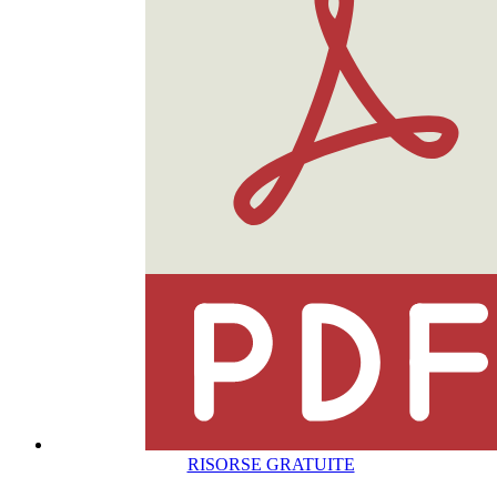
RISORSE GRATUITE