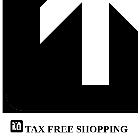
TAX FREE SHOPPING