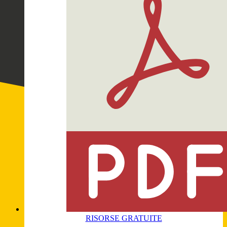
RISORSE GRATUITE