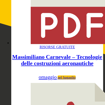
RISORSE GRATUITE
Massimiliano Carnevale – Tecnologie
delle costruzioni aeronautiche
omaggio
nel bagaglio