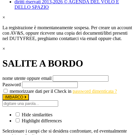
diritti riservati 2013-2026 © AGENDA DEL VOLO E
DELLO SPAZIO
×
La registrazione è momentaneamente sospesa. Per creare un account
con AV&S, oppure ricevere una copia dei documenti/libri presenti
nel DUTYFREE, preghiamo contattarci via email oppure chat.
×
SALITE A BORDO
nome utente oppure email
Password
memorizzare dati per il Check in
password dimenticata ?
IMBARCO
Hide similarities
Highlight differences
Selezionare i campi che si desidera confrontare, ed eventualmente