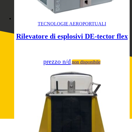
TECNOLOGIE AEROPORTUALI
Rilevatore di esplosivi DE-tector flex
prezzo n/d
non disponibile