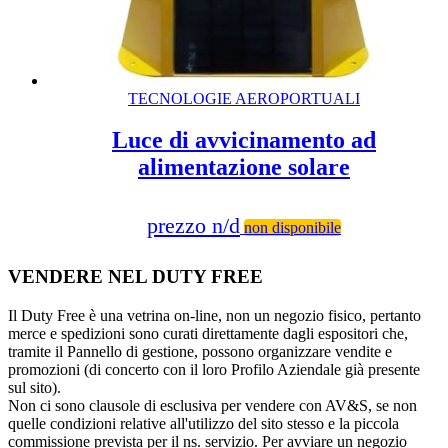
TECNOLOGIE AEROPORTUALI
Luce di avvicinamento ad
alimentazione solare
prezzo n/d
non disponibile
VENDERE NEL DUTY FREE
Il Duty Free è una vetrina on-line, non un negozio fisico, pertanto
merce e spedizioni sono curati direttamente dagli espositori che,
tramite il Pannello di gestione, possono organizzare vendite e
promozioni (di concerto con il loro Profilo Aziendale già presente
sul sito).
Non ci sono clausole di esclusiva per vendere con AV&S, se non
quelle condizioni relative all'utilizzo del sito stesso e la piccola
commissione prevista per il ns. servizio. Per avviare un negozio