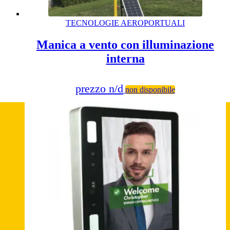
TECNOLOGIE AEROPORTUALI
Manica a vento con illuminazione
interna
prezzo n/d
non disponibile