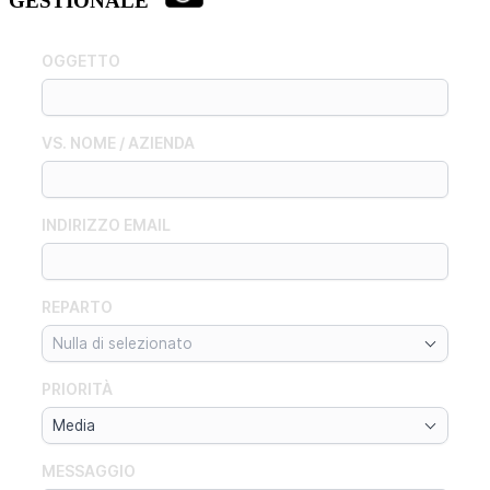
GESTIONALE