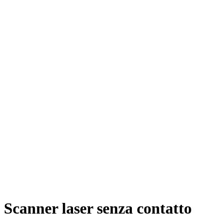
Scanner laser senza contatto