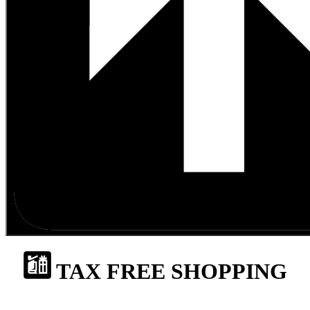
TAX FREE SHOPPING