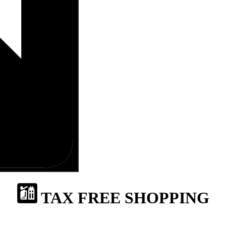
TAX FREE SHOPPING