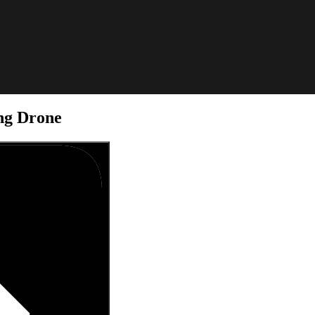
ng Drone