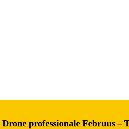
Drone professionale Februus – 