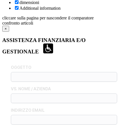
dimensioni
Additional information
cliccare sulla pagina per nascondere il comparatore
confronto articoli
×
ASSISTENZA FINANZIARIA E/O
GESTIONALE