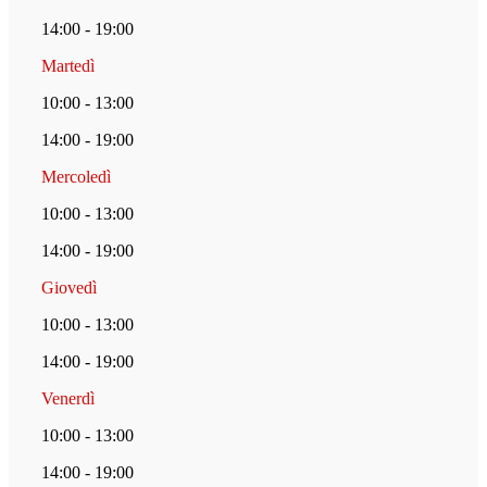
14:00 - 19:00
Martedì
10:00 - 13:00
14:00 - 19:00
Mercoledì
10:00 - 13:00
14:00 - 19:00
Giovedì
10:00 - 13:00
14:00 - 19:00
Venerdì
10:00 - 13:00
14:00 - 19:00