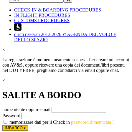
CHECK IN & BOARDING PROCEDURES
IN FLIGHT PROCEDURES
CUSTOMS PROCEDURES
diritti riservati 2013-2026 © AGENDA DEL VOLO E
DELLO SPAZIO
×
La registrazione è momentaneamente sospesa. Per creare un account
con AV&S, oppure ricevere una copia dei documenti/libri presenti
nel DUTYFREE, preghiamo contattarci via email oppure chat.
×
SALITE A BORDO
nome utente oppure email
Password
memorizzare dati per il Check in
password dimenticata ?
IMBARCO