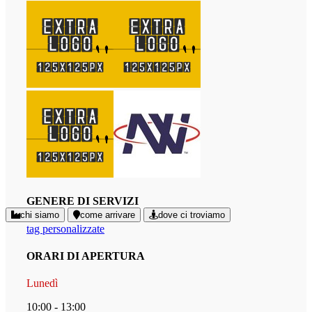
GENERE DI SERVIZI
chi siamo
come arrivare
dove ci troviamo
tag personalizzate
ORARI DI APERTURA
Lunedì
10:00 - 13:00