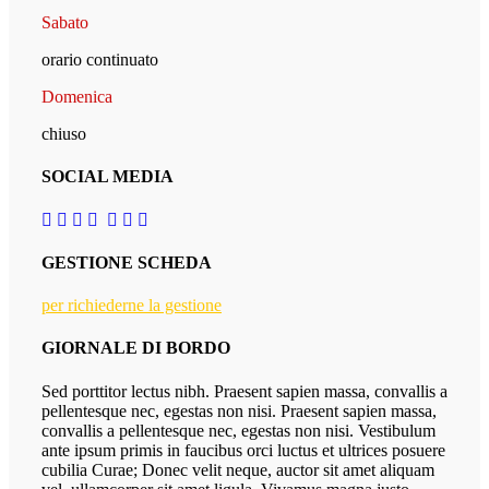
Sabato
orario continuato
Domenica
chiuso
SOCIAL MEDIA
GESTIONE SCHEDA
per richiederne la gestione
GIORNALE DI BORDO
Sed porttitor lectus nibh. Praesent sapien massa, convallis a
pellentesque nec, egestas non nisi. Praesent sapien massa,
convallis a pellentesque nec, egestas non nisi. Vestibulum
ante ipsum primis in faucibus orci luctus et ultrices posuere
cubilia Curae; Donec velit neque, auctor sit amet aliquam