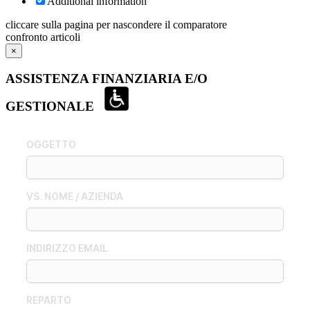
Additional information
cliccare sulla pagina per nascondere il comparatore
confronto articoli
×
ASSISTENZA FINANZIARIA E/O
GESTIONALE