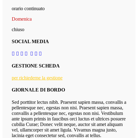
orario continuato
Domenica
chiuso
SOCIAL MEDIA
GESTIONE SCHEDA
per richiederne la gestione
GIORNALE DI BORDO
Sed porttitor lectus nibh. Praesent sapien massa, convallis a
pellentesque nec, egestas non nisi. Praesent sapien massa,
convallis a pellentesque nec, egestas non nisi. Vestibulum
ante ipsum primis in faucibus orci luctus et ultrices posuere
cubilia Curae; Donec velit neque, auctor sit amet aliquam
vel, ullamcorper sit amet ligula. Vivamus magna justo,
lacinia eget consectetur sed, convallis at tellus.