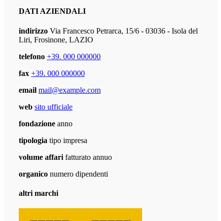
DATI AZIENDALI
indirizzo
Via Francesco Petrarca, 15/6 - 03036 - Isola del
Liri, Frosinone, LAZIO
telefono
+39. 000 000000
fax
+39. 000 000000
email
mail@example.com
web
sito ufficiale
fondazione
anno
tipologia
tipo impresa
volume affari
fatturato annuo
organico
numero dipendenti
altri marchi