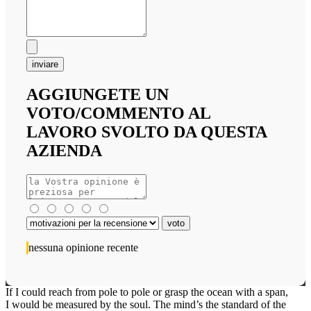
inviare
AGGIUNGETE UN
VOTO/COMMENTO AL
LAVORO SVOLTO DA QUESTA
AZIENDA
nessuna opinione recente
If I could reach from pole to pole or grasp the ocean with a span,
I would be measured by the soul. The mind’s the standard of the