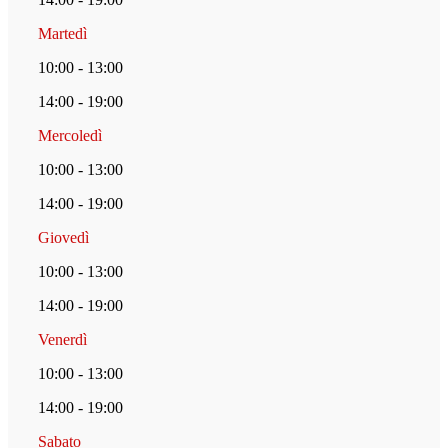
Martedì
10:00 - 13:00
14:00 - 19:00
Mercoledì
10:00 - 13:00
14:00 - 19:00
Giovedì
10:00 - 13:00
14:00 - 19:00
Venerdì
10:00 - 13:00
14:00 - 19:00
Sabato