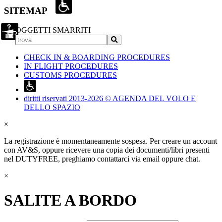
SITEMAP
OGGETTI SMARRITI
CHECK IN & BOARDING PROCEDURES
IN FLIGHT PROCEDURES
CUSTOMS PROCEDURES
diritti riservati 2013-2026 © AGENDA DEL VOLO E
DELLO SPAZIO
×
La registrazione è momentaneamente sospesa. Per creare un account
con AV&S, oppure ricevere una copia dei documenti/libri presenti
nel DUTYFREE, preghiamo contattarci via email oppure chat.
×
SALITE A BORDO