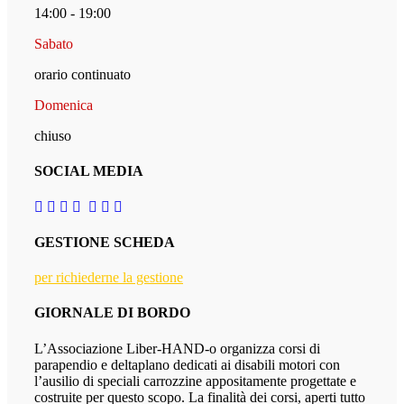
14:00 - 19:00
Sabato
orario continuato
Domenica
chiuso
SOCIAL MEDIA
GESTIONE SCHEDA
per richiederne la gestione
GIORNALE DI BORDO
L’Associazione Liber-HAND-o organizza corsi di
parapendio e deltaplano dedicati ai disabili motori con
l’ausilio di speciali carrozzine appositamente progettate e
costruite per questo scopo. La finalità dei corsi, aperti tutto