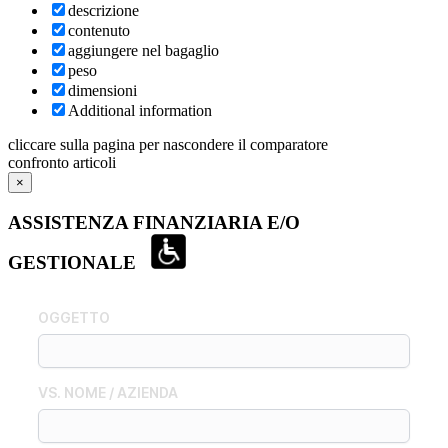
descrizione
contenuto
aggiungere nel bagaglio
peso
dimensioni
Additional information
cliccare sulla pagina per nascondere il comparatore
confronto articoli
×
ASSISTENZA FINANZIARIA E/O
GESTIONALE