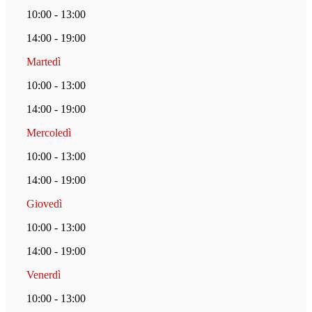
10:00 - 13:00
14:00 - 19:00
Martedì
10:00 - 13:00
14:00 - 19:00
Mercoledì
10:00 - 13:00
14:00 - 19:00
Giovedì
10:00 - 13:00
14:00 - 19:00
Venerdì
10:00 - 13:00