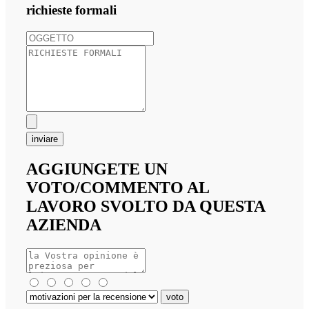
richieste formali
inviare
AGGIUNGETE UN
VOTO/COMMENTO AL
LAVORO SVOLTO DA QUESTA
AZIENDA