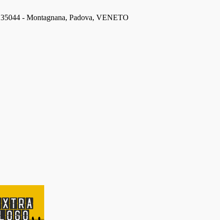
a - 35044 - Montagnana, Padova, VENETO