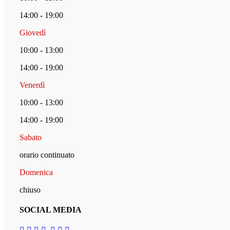
14:00 - 19:00
Giovedì
10:00 - 13:00
14:00 - 19:00
Venerdì
10:00 - 13:00
14:00 - 19:00
Sabato
orario continuato
Domenica
chiuso
SOCIAL MEDIA