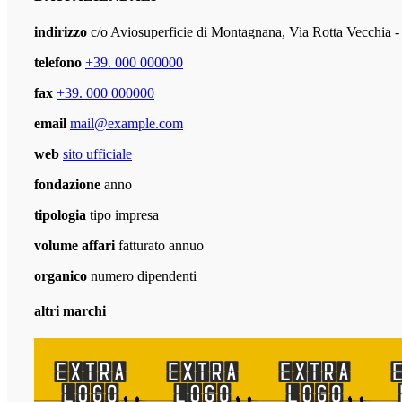
indirizzo
c/o Aviosuperficie di Montagnana, Via Rotta Vecchi
telefono
+39. 000 000000
fax
+39. 000 000000
email
mail@example.com
web
sito ufficiale
fondazione
anno
tipologia
tipo impresa
volume affari
fatturato annuo
organico
numero dipendenti
altri marchi