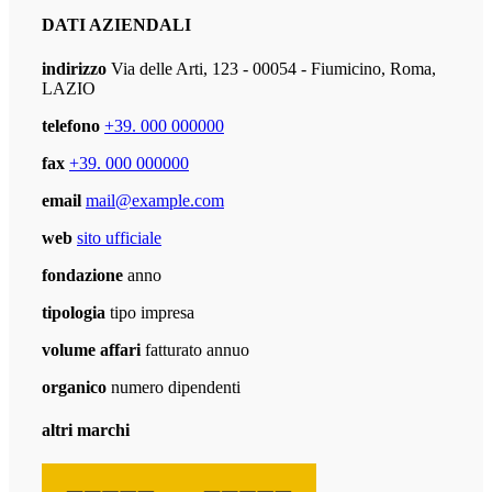
DATI AZIENDALI
indirizzo
Via delle Arti, 123 - 00054 - Fiumicino, Roma,
LAZIO
telefono
+39. 000 000000
fax
+39. 000 000000
email
mail@example.com
web
sito ufficiale
fondazione
anno
tipologia
tipo impresa
volume affari
fatturato annuo
organico
numero dipendenti
altri marchi