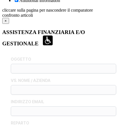
Additional information
cliccare sulla pagina per nascondere il comparatore
confronto articoli
×
ASSISTENZA FINANZIARIA E/O
GESTIONALE