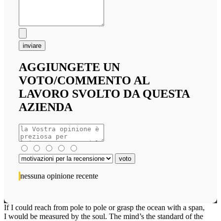
inviare
AGGIUNGETE UN
VOTO/COMMENTO AL
LAVORO SVOLTO DA QUESTA
AZIENDA
nessuna opinione recente
If I could reach from pole to pole or grasp the ocean with a span,
I would be measured by the soul. The mind’s the standard of the