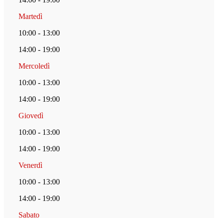
Martedì
10:00 - 13:00
14:00 - 19:00
Mercoledì
10:00 - 13:00
14:00 - 19:00
Giovedì
10:00 - 13:00
14:00 - 19:00
Venerdì
10:00 - 13:00
14:00 - 19:00
Sabato