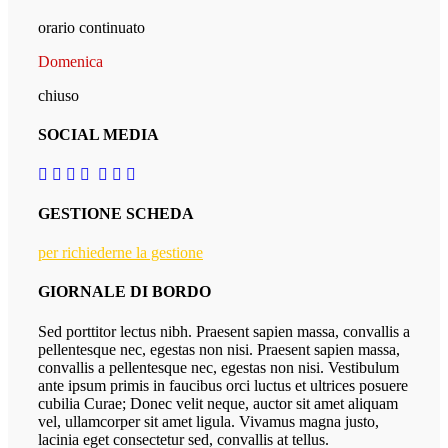
orario continuato
Domenica
chiuso
SOCIAL MEDIA
GESTIONE SCHEDA
per richiederne la gestione
GIORNALE DI BORDO
Sed porttitor lectus nibh. Praesent sapien massa, convallis a
pellentesque nec, egestas non nisi. Praesent sapien massa,
convallis a pellentesque nec, egestas non nisi. Vestibulum
ante ipsum primis in faucibus orci luctus et ultrices posuere
cubilia Curae; Donec velit neque, auctor sit amet aliquam
vel, ullamcorper sit amet ligula. Vivamus magna justo,
lacinia eget consectetur sed, convallis at tellus.