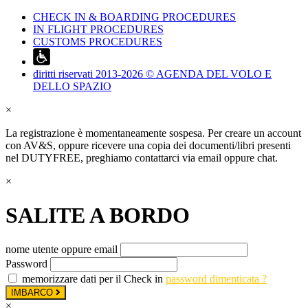
CHECK IN & BOARDING PROCEDURES
IN FLIGHT PROCEDURES
CUSTOMS PROCEDURES
diritti riservati 2013-2026 © AGENDA DEL VOLO E
DELLO SPAZIO
×
La registrazione è momentaneamente sospesa. Per creare un account
con AV&S, oppure ricevere una copia dei documenti/libri presenti
nel DUTYFREE, preghiamo contattarci via email oppure chat.
×
SALITE A BORDO
nome utente oppure email
Password
memorizzare dati per il Check in
password dimenticata ?
IMBARCO
×