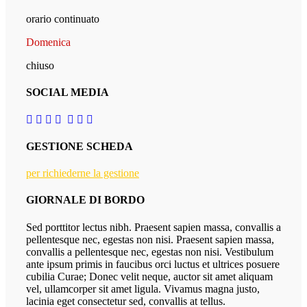
orario continuato
Domenica
chiuso
SOCIAL MEDIA
GESTIONE SCHEDA
per richiederne la gestione
GIORNALE DI BORDO
Sed porttitor lectus nibh. Praesent sapien massa, convallis a
pellentesque nec, egestas non nisi. Praesent sapien massa,
convallis a pellentesque nec, egestas non nisi. Vestibulum
ante ipsum primis in faucibus orci luctus et ultrices posuere
cubilia Curae; Donec velit neque, auctor sit amet aliquam
vel, ullamcorper sit amet ligula. Vivamus magna justo,
lacinia eget consectetur sed, convallis at tellus.