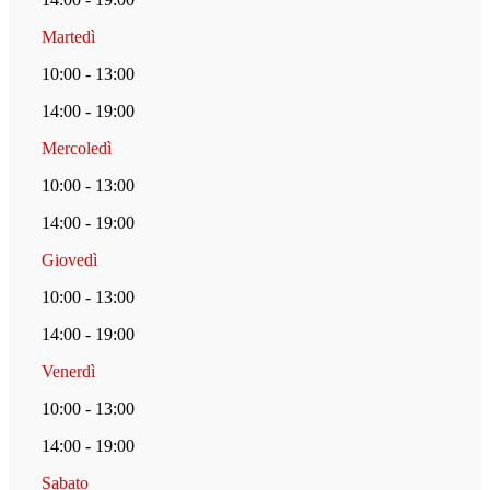
Martedì
10:00 - 13:00
14:00 - 19:00
Mercoledì
10:00 - 13:00
14:00 - 19:00
Giovedì
10:00 - 13:00
14:00 - 19:00
Venerdì
10:00 - 13:00
14:00 - 19:00
Sabato