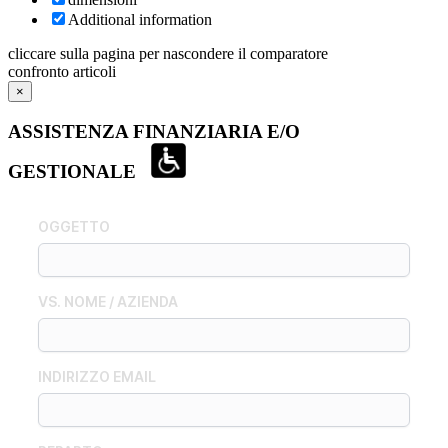
Additional information
cliccare sulla pagina per nascondere il comparatore
confronto articoli
×
ASSISTENZA FINANZIARIA E/O
GESTIONALE