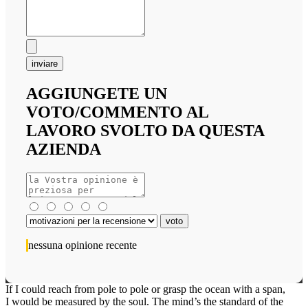
inviare
AGGIUNGETE UN
VOTO/COMMENTO AL
LAVORO SVOLTO DA QUESTA
AZIENDA
nessuna opinione recente
If I could reach from pole to pole or grasp the ocean with a span,
I would be measured by the soul. The mind’s the standard of the