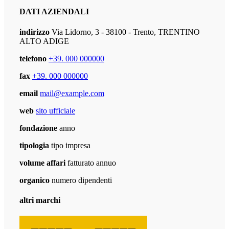
DATI AZIENDALI
indirizzo
Via Lidorno, 3 - 38100 - Trento, TRENTINO
ALTO ADIGE
telefono
+39. 000 000000
fax
+39. 000 000000
email
mail@example.com
web
sito ufficiale
fondazione
anno
tipologia
tipo impresa
volume affari
fatturato annuo
organico
numero dipendenti
altri marchi