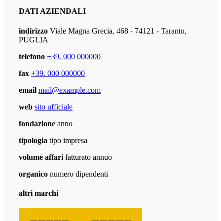
DATI AZIENDALI
indirizzo
Viale Magna Grecia, 468 - 74121 - Taranto,
PUGLIA
telefono
+39. 000 000000
fax
+39. 000 000000
email
mail@example.com
web
sito ufficiale
fondazione
anno
tipologia
tipo impresa
volume affari
fatturato annuo
organico
numero dipendenti
altri marchi