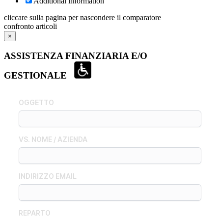
Additional information
cliccare sulla pagina per nascondere il comparatore
confronto articoli
×
ASSISTENZA FINANZIARIA E/O
GESTIONALE