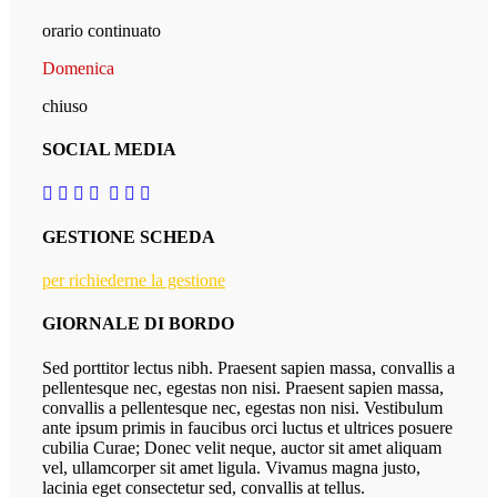
orario continuato
Domenica
chiuso
SOCIAL MEDIA
GESTIONE SCHEDA
per richiederne la gestione
GIORNALE DI BORDO
Sed porttitor lectus nibh. Praesent sapien massa, convallis a
pellentesque nec, egestas non nisi. Praesent sapien massa,
convallis a pellentesque nec, egestas non nisi. Vestibulum
ante ipsum primis in faucibus orci luctus et ultrices posuere
cubilia Curae; Donec velit neque, auctor sit amet aliquam
vel, ullamcorper sit amet ligula. Vivamus magna justo,
lacinia eget consectetur sed, convallis at tellus.