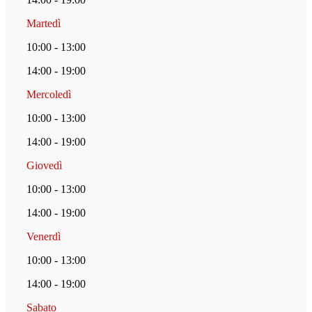
Martedì
10:00 - 13:00
14:00 - 19:00
Mercoledì
10:00 - 13:00
14:00 - 19:00
Giovedì
10:00 - 13:00
14:00 - 19:00
Venerdì
10:00 - 13:00
14:00 - 19:00
Sabato