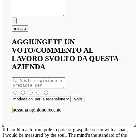
inviare
AGGIUNGETE UN
VOTO/COMMENTO AL
LAVORO SVOLTO DA QUESTA
AZIENDA
nessuna opinione recente
If I could reach from pole to pole or grasp the ocean with a span,
I would be measured by the soul. The mind’s the standard of the