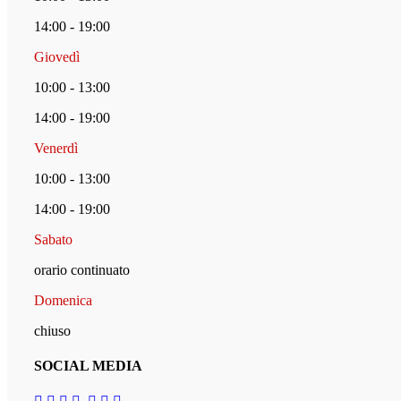
14:00 - 19:00
Giovedì
10:00 - 13:00
14:00 - 19:00
Venerdì
10:00 - 13:00
14:00 - 19:00
Sabato
orario continuato
Domenica
chiuso
SOCIAL MEDIA