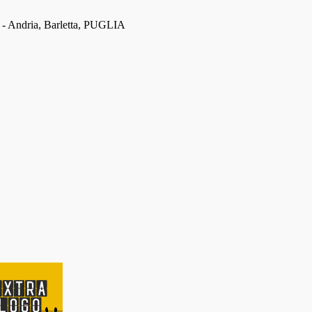
 - Andria, Barletta, PUGLIA