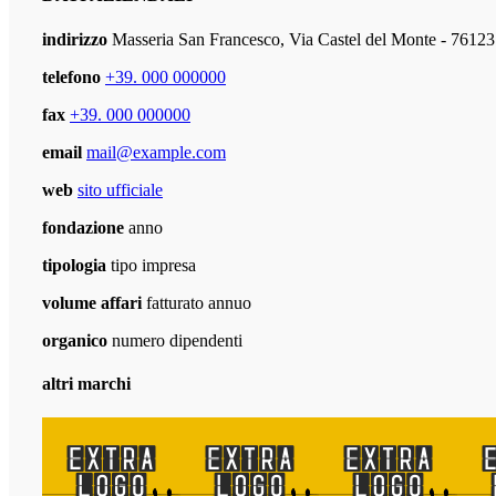
indirizzo
Masseria San Francesco, Via Castel del Monte - 76123
telefono
+39. 000 000000
fax
+39. 000 000000
email
mail@example.com
web
sito ufficiale
fondazione
anno
tipologia
tipo impresa
volume affari
fatturato annuo
organico
numero dipendenti
altri marchi