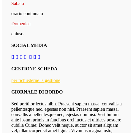
Sabato
orario continuato
Domenica
chiuso
SOCIAL MEDIA
GESTIONE SCHEDA
per richiederne la gestione
GIORNALE DI BORDO
Sed porttitor lectus nibh. Praesent sapien massa, convallis a
pellentesque nec, egestas non nisi. Praesent sapien massa,
convallis a pellentesque nec, egestas non nisi. Vestibulum
ante ipsum primis in faucibus orci luctus et ultrices posuere
cubilia Curae; Donec velit neque, auctor sit amet aliquam
vel, ullamcorper sit amet ligula. Vivamus magna justo,