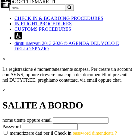
OGGETTI SMARRITI
CHECK IN & BOARDING PROCEDURES
IN FLIGHT PROCEDURES
CUSTOMS PROCEDURES
diritti riservati 2013-2026 © AGENDA DEL VOLO E
DELLO SPAZIO
×
La registrazione è momentaneamente sospesa. Per creare un account
con AV&S, oppure ricevere una copia dei documenti/libri presenti
nel DUTYFREE, preghiamo contattarci via email oppure chat.
×
SALITE A BORDO
nome utente oppure email
Password
memorizzare dati per il Check in
password dimenticata ?