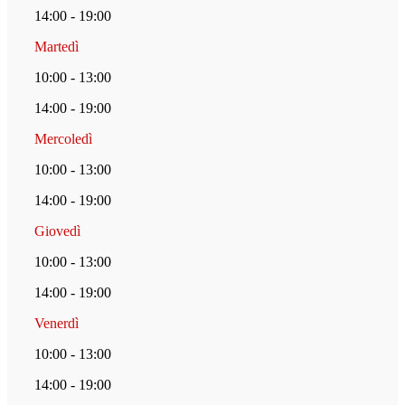
14:00 - 19:00
Martedì
10:00 - 13:00
14:00 - 19:00
Mercoledì
10:00 - 13:00
14:00 - 19:00
Giovedì
10:00 - 13:00
14:00 - 19:00
Venerdì
10:00 - 13:00
14:00 - 19:00