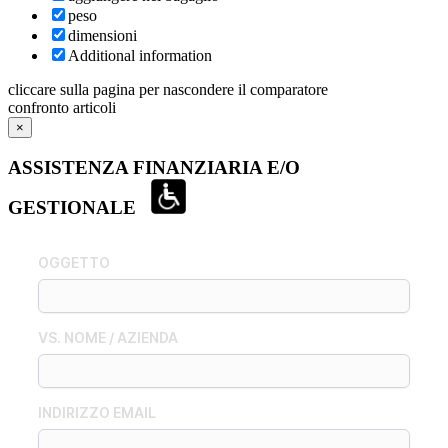
peso
dimensioni
Additional information
cliccare sulla pagina per nascondere il comparatore
confronto articoli
×
ASSISTENZA FINANZIARIA E/O
GESTIONALE