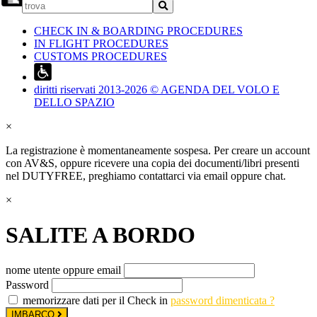
CHECK IN & BOARDING PROCEDURES
IN FLIGHT PROCEDURES
CUSTOMS PROCEDURES
diritti riservati 2013-2026 © AGENDA DEL VOLO E
DELLO SPAZIO
×
La registrazione è momentaneamente sospesa. Per creare un account
con AV&S, oppure ricevere una copia dei documenti/libri presenti
nel DUTYFREE, preghiamo contattarci via email oppure chat.
×
SALITE A BORDO
nome utente oppure email
Password
memorizzare dati per il Check in
password dimenticata ?
IMBARCO