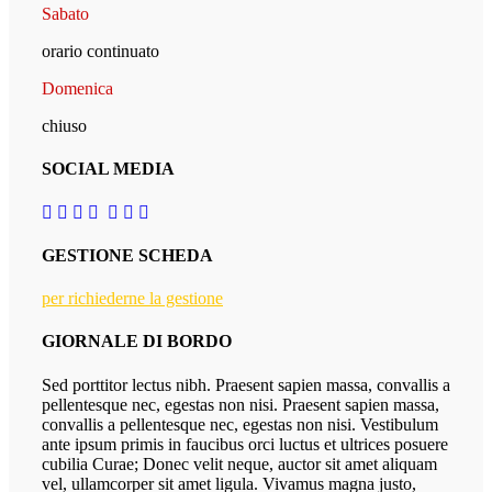
Sabato
orario continuato
Domenica
chiuso
SOCIAL MEDIA
GESTIONE SCHEDA
per richiederne la gestione
GIORNALE DI BORDO
Sed porttitor lectus nibh. Praesent sapien massa, convallis a
pellentesque nec, egestas non nisi. Praesent sapien massa,
convallis a pellentesque nec, egestas non nisi. Vestibulum
ante ipsum primis in faucibus orci luctus et ultrices posuere
cubilia Curae; Donec velit neque, auctor sit amet aliquam
vel, ullamcorper sit amet ligula. Vivamus magna justo,