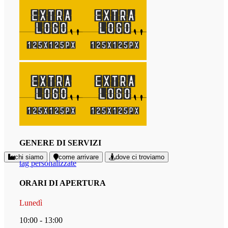
GENERE DI SERVIZI
chi siamo
come arrivare
dove ci troviamo
tag personalizzate
ORARI DI APERTURA
Lunedì
10:00 - 13:00