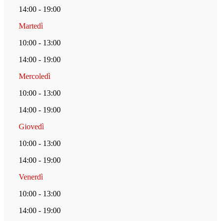
14:00 - 19:00
Martedì
10:00 - 13:00
14:00 - 19:00
Mercoledì
10:00 - 13:00
14:00 - 19:00
Giovedì
10:00 - 13:00
14:00 - 19:00
Venerdì
10:00 - 13:00
14:00 - 19:00